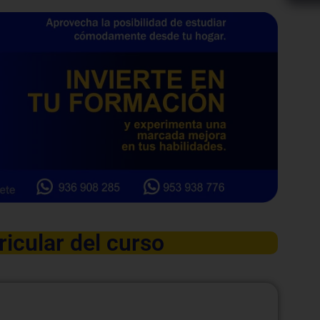
ricular del curso