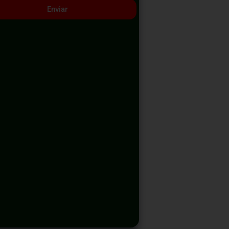
Enviar