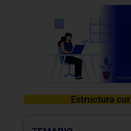
Estructura cur