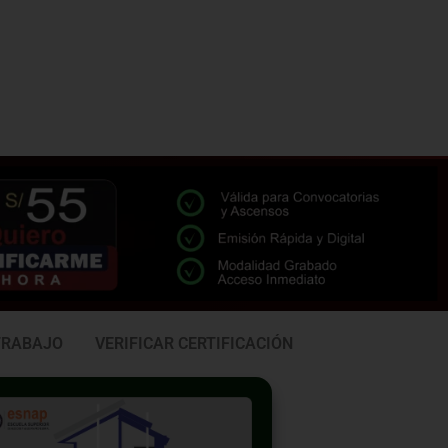
TRABAJO
VERIFICAR CERTIFICACIÓN