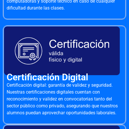
computadoras y soporte técnico en caso de cualquier
dificultad durante las clases.
Certificación Digital
Certificación digital: garantía de validez y seguridad.
Nuestras certificaciones digitales cuentan con
reconocimiento y validez en convocatorias tanto del
sector público como privado, asegurando que nuestros
alumnos puedan aprovechar oportunidades laborales.