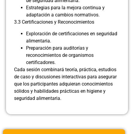
de seguridad alimentaria.
Estrategias para la mejora continua y
adaptación a cambios normativos.
3.3 Certificaciones y Reconocimientos
Exploración de certificaciones en seguridad
alimentaria.
Preparación para auditorías y
reconocimientos de organismos
certificadores.
Cada sesión combinará teoría, práctica, estudios
de caso y discusiones interactivas para asegurar
que los participantes adquieran conocimientos
sólidos y habilidades prácticas en higiene y
seguridad alimentaria.