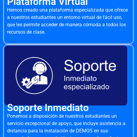
Plataforma Virtual
Hemos creado una plataforma especializada que ofrece
a nuestros estudiantes un entorno virtual de fácil uso,
que les permite acceder de manera cómoda a todos los
recursos de clase.
Soporte Inmediato
Ponemos a disposición de nuestros estudiantes un
servicio excepcional de apoyo, que incluye asistencia a
distancia para la instalación de DEMOS en sus