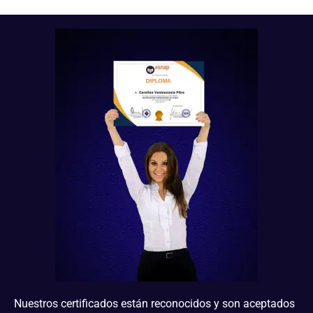
Nuestros certificados están reconocidos y son aceptados