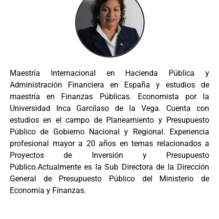
Maestría Internacional en Hacienda Pública y
Administración Financiera en España y estudios de
maestría en Finanzas Públicas. Economista por la
Universidad Inca Garcilaso de la Vega. Cuenta con
estudios en el campo de Planeamiento y Presupuesto
Público de Gobierno Nacional y Regional. Experiencia
profesional mayor a 20 años en temas relacionados a
Proyectos de Inversión y Presupuesto
Público.Actualmente es la Sub Directora de la Dirección
General de Presupuesto Público del Ministerio de
Economía y Finanzas.