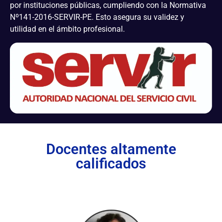
por instituciones públicas, cumpliendo con la Normativa
Nº141-2016-SERVIR-PE. Esto asegura su validez y
utilidad en el ámbito profesional.
Docentes altamente
calificados