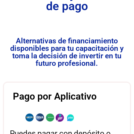
de pago
Alternativas de financiamiento
disponibles para tu capacitación y
toma la decisión de invertir en tu
futuro profesional.
Pago por Aplicativo
Puedes pagar con depósito o