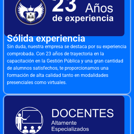
Sólida experiencia
Sin duda, nuestra empresa se destaca por su experiencia
comprobada. Con 23 años de trayectoria en la
capacitación en la Gestión Pública y una gran cantidad
de alumnos satisfechos, te proporcionamos una
formación de alta calidad tanto en modalidades
presenciales como virtuales.