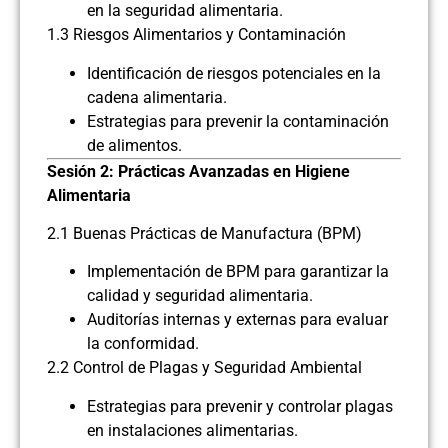
en la seguridad alimentaria.
1.3 Riesgos Alimentarios y Contaminación
Identificación de riesgos potenciales en la
cadena alimentaria.
Estrategias para prevenir la contaminación
de alimentos.
Sesión 2: Prácticas Avanzadas en Higiene
Alimentaria
2.1 Buenas Prácticas de Manufactura (BPM)
Implementación de BPM para garantizar la
calidad y seguridad alimentaria.
Auditorías internas y externas para evaluar
la conformidad.
2.2 Control de Plagas y Seguridad Ambiental
Estrategias para prevenir y controlar plagas
en instalaciones alimentarias.