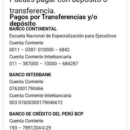
transferencia.
Pagos por Transferencias y/o
depósito
BANCO CONTINENTAL
Escuela Nacional de Especialización para Ejecutivos
Cuenta Corriente
0011 – 0387- 010000 – 6842
Cuenta Corriente Interbancaria
011 – 387000 – 10000 – 684287
BANCO INTERBANK
Cuenta Corriente
0763001790466
Cuenta Corriente Interbancaria
003 07600300179046672
BANCO DE CRÉDITO DEL PERÚ BCP
Cuenta Corriente
193 – 7891204-0-29