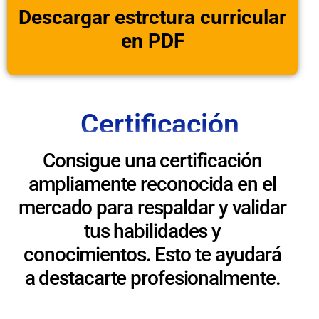
Descargar estrctura curricular
en PDF
Certificación
Consigue una certificación
ampliamente reconocida en el
mercado para respaldar y validar
tus habilidades y
conocimientos. Esto te ayudará
a destacarte profesionalmente.