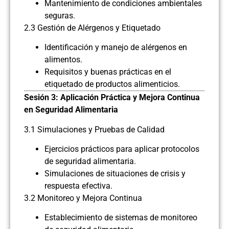
Mantenimiento de condiciones ambientales
seguras.
2.3 Gestión de Alérgenos y Etiquetado
Identificación y manejo de alérgenos en
alimentos.
Requisitos y buenas prácticas en el
etiquetado de productos alimenticios.
Sesión 3: Aplicación Práctica y Mejora Continua
en Seguridad Alimentaria
3.1 Simulaciones y Pruebas de Calidad
Ejercicios prácticos para aplicar protocolos
de seguridad alimentaria.
Simulaciones de situaciones de crisis y
respuesta efectiva.
3.2 Monitoreo y Mejora Continua
Establecimiento de sistemas de monitoreo