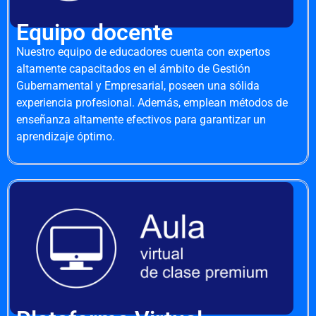
Equipo docente
Nuestro equipo de educadores cuenta con expertos
altamente capacitados en el ámbito de Gestión
Gubernamental y Empresarial, poseen una sólida
experiencia profesional. Además, emplean métodos de
enseñanza altamente efectivos para garantizar un
aprendizaje óptimo.