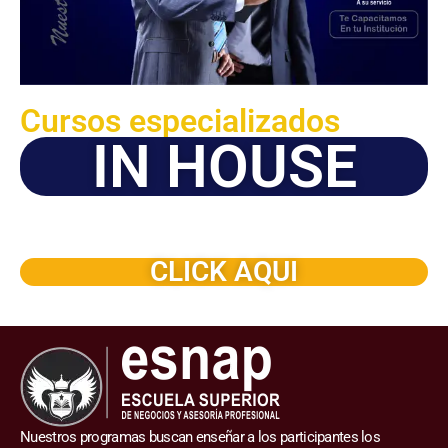
Cursos especializados
IN HOUSE
Solicite este programa de capacitación para que sea
dictado en su organización
CLICK AQUI
Nuestros programas buscan enseñar a los participantes los