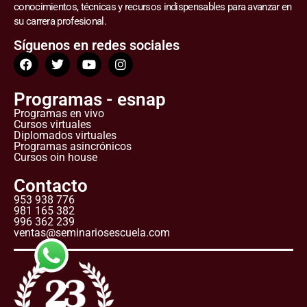
conocimientos, técnicas y recursos indispensables para avanzar en
su carrera profesional.
Síguenos en redes sociales
Programas - esnap
Programas en vivo
Cursos virtuales
Diplomados virtuales
Programas asincrónicos
Cursos oin house
Contacto
953 938 776
981 165 382
996 362 239
ventas@seminariosescuela.com