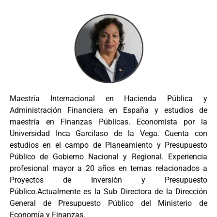
Maestría Internacional en Hacienda Pública y
Administración Financiera en España y estudios de
maestría en Finanzas Públicas. Economista por la
Universidad Inca Garcilaso de la Vega. Cuenta con
estudios en el campo de Planeamiento y Presupuesto
Público de Gobierno Nacional y Regional. Experiencia
profesional mayor a 20 años en temas relacionados a
Proyectos de Inversión y Presupuesto
Público.Actualmente es la Sub Directora de la Dirección
General de Presupuesto Público del Ministerio de
Economía y Finanzas.