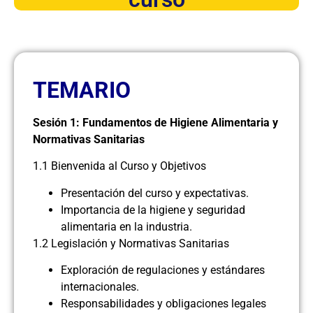
TEMARIO
Sesión 1: Fundamentos de Higiene Alimentaria y
Normativas Sanitarias
1.1 Bienvenida al Curso y Objetivos
Presentación del curso y expectativas.
Importancia de la higiene y seguridad
alimentaria en la industria.
1.2 Legislación y Normativas Sanitarias
Exploración de regulaciones y estándares
internacionales.
Responsabilidades y obligaciones legales