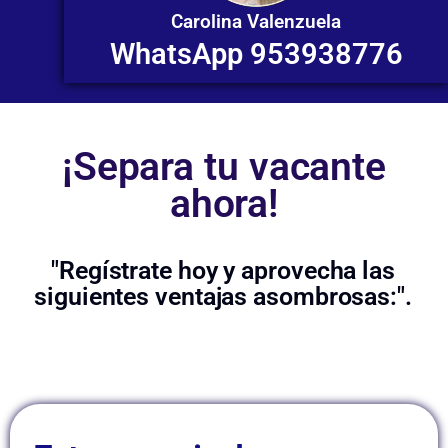
Carolina Valenzuela
WhatsApp 953938776
¡Separa tu vacante
ahora!
"Regístrate hoy y aprovecha las
siguientes ventajas asombrosas:".