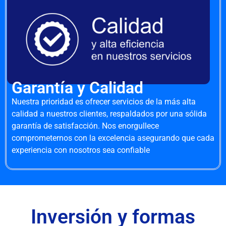
Garantía y Calidad
Nuestra prioridad es ofrecer servicios de la más alta
calidad a nuestros clientes, respaldados por una sólida
garantía de satisfacción. Nos enorgullece
comprometernos con la excelencia asegurando que cada
experiencia con nosotros sea confiable
Inversión y formas