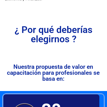
¿ Por qué deberías
elegirnos ?
Nuestra propuesta de valor en
capacitación para profesionales se
basa en: