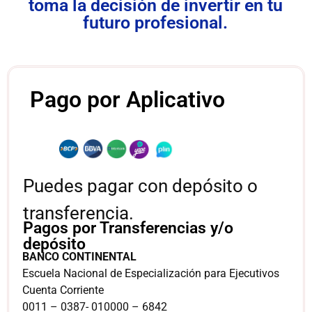
toma la decisión de invertir en tu
futuro profesional.
Pago por Aplicativo
Puedes pagar con depósito o
transferencia.
Pagos por Transferencias y/o
depósito
BANCO CONTINENTAL
Escuela Nacional de Especialización para Ejecutivos
Cuenta Corriente
0011 – 0387- 010000 – 6842