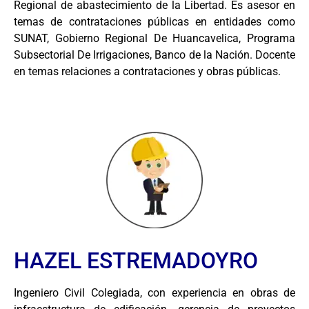
Regional de abastecimiento de la Libertad. Es asesor en
temas de contrataciones públicas en entidades como
SUNAT, Gobierno Regional De Huancavelica, Programa
Subsectorial De Irrigaciones, Banco de la Nación. Docente
en temas relaciones a contrataciones y obras públicas.
HAZEL ESTREMADOYRO
Ingeniero Civil Colegiada, con experiencia en obras de