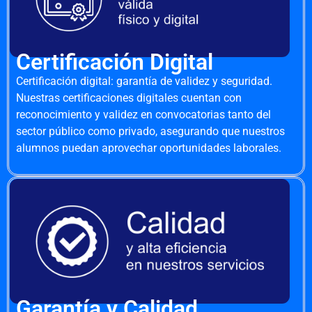
Certificación Digital
Certificación digital: garantía de validez y seguridad.
Nuestras certificaciones digitales cuentan con
reconocimiento y validez en convocatorias tanto del
sector público como privado, asegurando que nuestros
alumnos puedan aprovechar oportunidades laborales.
Garantía y Calidad