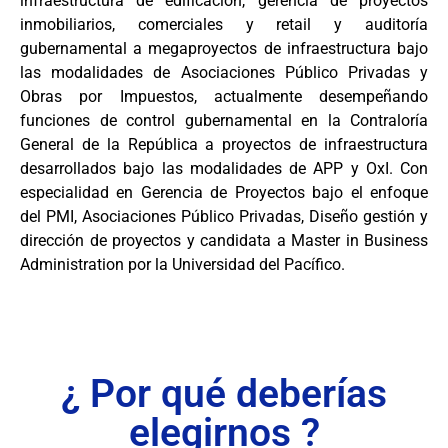
infraestructura de edificación, gerencia de proyectos
inmobiliarios, comerciales y retail y auditoría
gubernamental a megaproyectos de infraestructura bajo
las modalidades de Asociaciones Público Privadas y
Obras por Impuestos, actualmente desempeñando
funciones de control gubernamental en la Contraloría
General de la República a proyectos de infraestructura
desarrollados bajo las modalidades de APP y OxI. Con
especialidad en Gerencia de Proyectos bajo el enfoque
del PMI, Asociaciones Público Privadas, Diseño gestión y
dirección de proyectos y candidata a Master in Business
Administration por la Universidad del Pacífico.
¿ Por qué deberías
elegirnos ?