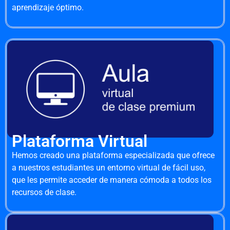
aprendizaje óptimo.
Plataforma Virtual
Hemos creado una plataforma especializada que ofrece
a nuestros estudiantes un entorno virtual de fácil uso,
que les permite acceder de manera cómoda a todos los
recursos de clase.