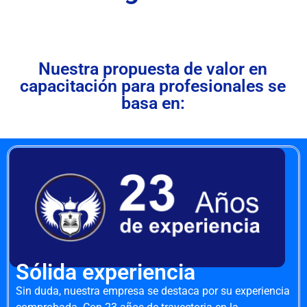
Nuestra propuesta de valor en
capacitación para profesionales se
basa en:
Sólida experiencia
Sin duda, nuestra empresa se destaca por su experiencia