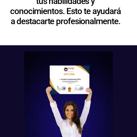
tus habilidades y
conocimientos. Esto te ayudará
a destacarte profesionalmente.