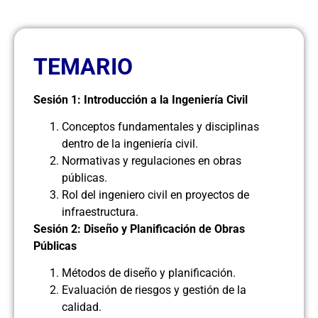
TEMARIO
Sesión 1: Introducción a la Ingeniería Civil
Conceptos fundamentales y disciplinas
dentro de la ingeniería civil.
Normativas y regulaciones en obras
públicas.
Rol del ingeniero civil en proyectos de
infraestructura.
Sesión 2: Diseño y Planificación de Obras
Públicas
Métodos de diseño y planificación.
Evaluación de riesgos y gestión de la
calidad.