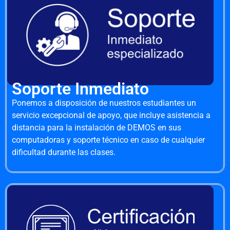
Soporte Inmediato
Ponemos a disposición de nuestros estudiantes un
servicio excepcional de apoyo, que incluye asistencia a
distancia para la instalación de DEMOS en sus
computadoras y soporte técnico en caso de cualquier
dificultad durante las clases.