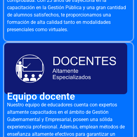
comprobada. Con 23 años de trayectoria en la
capacitación en la Gestión Pública y una gran cantidad
de alumnos satisfechos, te proporcionamos una
formación de alta calidad tanto en modalidades
presenciales como virtuales.
Equipo docente
Nuestro equipo de educadores cuenta con expertos
altamente capacitados en el ámbito de Gestión
Gubernamental y Empresarial, poseen una sólida
experiencia profesional. Además, emplean métodos de
enseñanza altamente efectivos para garantizar un