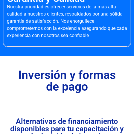
Nuestra prioridad es ofrecer servicios de la más alta
calidad a nuestros clientes, respaldados por una sólida
garantía de satisfacción. Nos enorgullece
comprometernos con la excelencia asegurando que cada
experiencia con nosotros sea confiable
Inversión y formas
de pago
Alternativas de financiamiento
disponibles para tu capacitación y