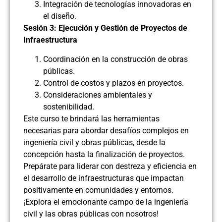
Integración de tecnologías innovadoras en
el diseño.
Sesión 3: Ejecución y Gestión de Proyectos de
Infraestructura
Coordinación en la construcción de obras
públicas.
Control de costos y plazos en proyectos.
Consideraciones ambientales y
sostenibilidad.
Este curso te brindará las herramientas
necesarias para abordar desafíos complejos en
ingeniería civil y obras públicas, desde la
concepción hasta la finalización de proyectos.
Prepárate para liderar con destreza y eficiencia en
el desarrollo de infraestructuras que impactan
positivamente en comunidades y entornos.
¡Explora el emocionante campo de la ingeniería
civil y las obras públicas con nosotros!