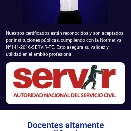
Nuestros certificados están reconocidos y son aceptados
por instituciones públicas, cumpliendo con la Normativa
Nº141-2016-SERVIR-PE. Esto asegura su validez y
utilidad en el ámbito profesional.
Docentes altamente