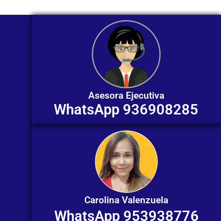
Asesora Ejecutiva
WhatsApp 936908285
Carolina Valenzuela
WhatsApp 953938776