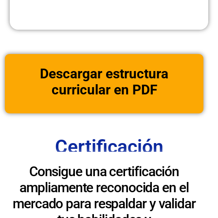
Descargar estructura
curricular en PDF
Certificación
Consigue una certificación
ampliamente reconocida en el
mercado para respaldar y validar