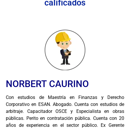
calificados
NORBERT CAURINO
Con estudios de Maestría en Finanzas y Derecho
Corporativo en ESAN. Abogado. Cuenta con estudios de
arbitraje. Capacitador OSCE y Especialista en obras
públicas. Perito en contratación pública. Cuenta con 20
años de experiencia en el sector público. Ex Gerente