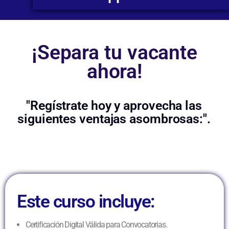
¡Separa tu vacante
ahora!
"Regístrate hoy y aprovecha las
siguientes ventajas asombrosas:".
Este curso incluye:
Certificación Digital Válida para Convocatorias.