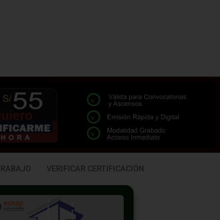
TRABAJO
VERIFICAR CERTIFICACIÓN