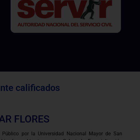
te calificados
AR FLORES
 Público por la Universidad Nacional Mayor de San