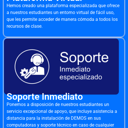
Hemos creado una plataforma especializada que ofrece
a nuestros estudiantes un entorno virtual de fácil uso,
que les permite acceder de manera cómoda a todos los
recursos de clase.
Soporte Inmediato
Ponemos a disposición de nuestros estudiantes un
servicio excepcional de apoyo, que incluye asistencia a
distancia para la instalación de DEMOS en sus
computadoras y soporte técnico en caso de cualquier