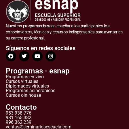
Nuestros programas buscan enseñar a los participantes los
conocimientos, técnicas y recursos indispensables para avanzar en
su carrera profesional.
Síguenos en redes sociales
Programas - esnap
Programas en vivo
Cursos virtuales
Diplomados virtuales
Programas asincrónicos
Cursos oin house
Contacto
953 938 776
981 165 382
996 362 239
ventas@seminariosescuela.com