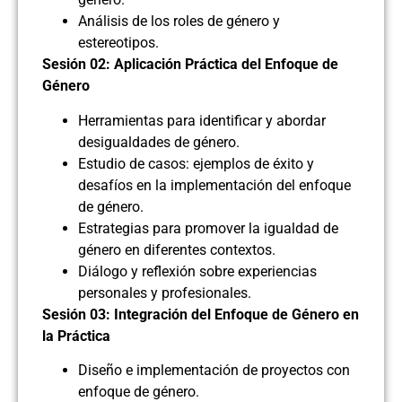
Análisis de los roles de género y
estereotipos.
Sesión 02: Aplicación Práctica del Enfoque de
Género
Herramientas para identificar y abordar
desigualdades de género.
Estudio de casos: ejemplos de éxito y
desafíos en la implementación del enfoque
de género.
Estrategias para promover la igualdad de
género en diferentes contextos.
Diálogo y reflexión sobre experiencias
personales y profesionales.
Sesión 03: Integración del Enfoque de Género en
la Práctica
Diseño e implementación de proyectos con
enfoque de género.