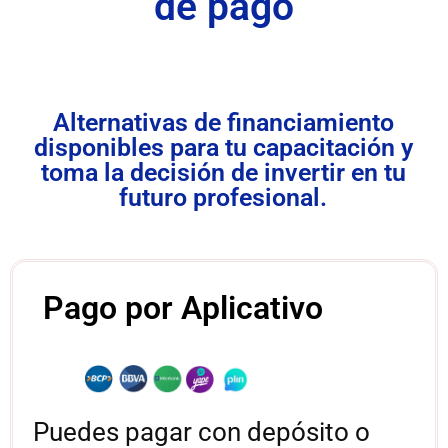
de pago
Alternativas de financiamiento
disponibles para tu capacitación y
toma la decisión de invertir en tu
futuro profesional.
Pago por Aplicativo
Puedes pagar con depósito o