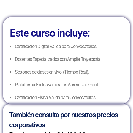
Este curso incluye:
Certificación Digital Válida para Convocatorias.
Docentes Especializados con Amplia Trayectoria.
Sesiones de clases en vivo. (Tiempo Real).
Plataforma Exclusiva para un Aprendizaje Fácil.
Certificación Física Válida para Convocatorias.
También consulta por nuestros precios
corporativos