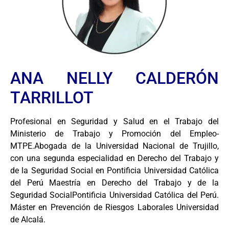
ANA NELLY CALDERÓN
TARRILLOT
Profesional en Seguridad y Salud en el Trabajo del
Ministerio de Trabajo y Promoción del Empleo-
MTPE.Abogada de la Universidad Nacional de Trujillo,
con una segunda especialidad en Derecho del Trabajo y
de la Seguridad Social en Pontificia Universidad Católica
del Perú Maestría en Derecho del Trabajo y de la
Seguridad SocialPontificia Universidad Católica del Perú.
Máster en Prevención de Riesgos Laborales Universidad
de Alcalá.