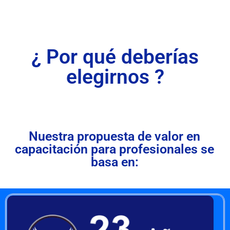
¿ Por qué deberías
elegirnos ?
Nuestra propuesta de valor en
capacitación para profesionales se
basa en: