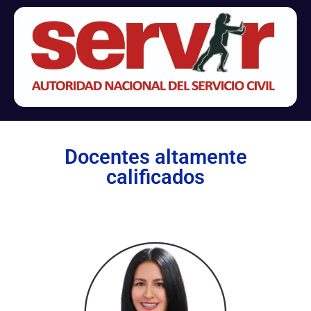
Docentes altamente
calificados