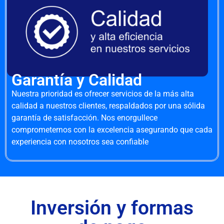
Garantía y Calidad
Nuestra prioridad es ofrecer servicios de la más alta
calidad a nuestros clientes, respaldados por una sólida
garantía de satisfacción. Nos enorgullece
comprometernos con la excelencia asegurando que cada
experiencia con nosotros sea confiable
Inversión y formas