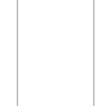
Modalidad Presencial
Modalidad Virtual