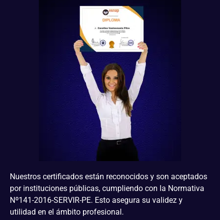
Nuestros certificados están reconocidos y son aceptados
por instituciones públicas, cumpliendo con la Normativa
Nº141-2016-SERVIR-PE. Esto asegura su validez y
utilidad en el ámbito profesional.