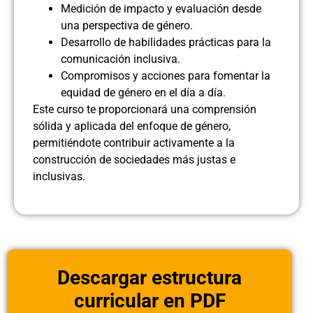
Medición de impacto y evaluación desde
una perspectiva de género.
Desarrollo de habilidades prácticas para la
comunicación inclusiva.
Compromisos y acciones para fomentar la
equidad de género en el día a día.
Este curso te proporcionará una comprensión
sólida y aplicada del enfoque de género,
permitiéndote contribuir activamente a la
construcción de sociedades más justas e
inclusivas.
Descargar estructura
curricular en PDF