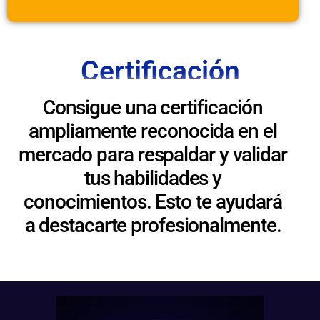
Certificación
Consigue una certificación
ampliamente reconocida en el
mercado para respaldar y validar
tus habilidades y
conocimientos. Esto te ayudará
a destacarte profesionalmente.