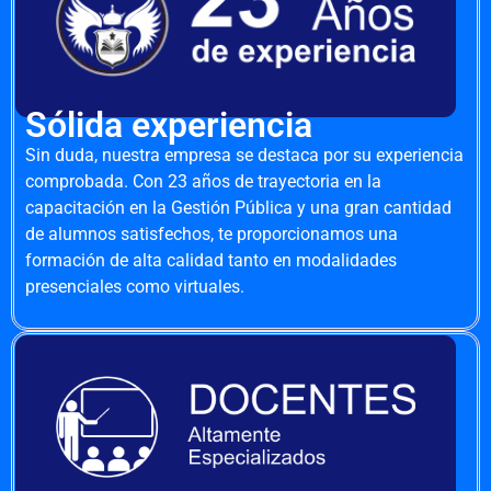
Sólida experiencia
Sin duda, nuestra empresa se destaca por su experiencia
comprobada. Con 23 años de trayectoria en la
capacitación en la Gestión Pública y una gran cantidad
de alumnos satisfechos, te proporcionamos una
formación de alta calidad tanto en modalidades
presenciales como virtuales.