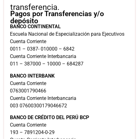
transferencia.
Pagos por Transferencias y/o
depósito
BANCO CONTINENTAL
Escuela Nacional de Especialización para Ejecutivos
Cuenta Corriente
0011 – 0387- 010000 – 6842
Cuenta Corriente Interbancaria
011 – 387000 – 10000 – 684287
BANCO INTERBANK
Cuenta Corriente
0763001790466
Cuenta Corriente Interbancaria
003 07600300179046672
BANCO DE CRÉDITO DEL PERÚ BCP
Cuenta Corriente
193 – 7891204-0-29