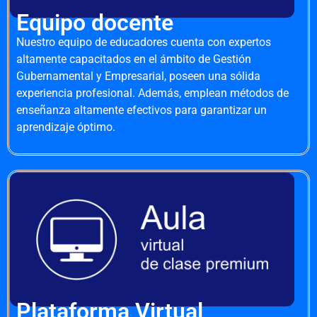
Equipo docente
Nuestro equipo de educadores cuenta con expertos
altamente capacitados en el ámbito de Gestión
Gubernamental y Empresarial, poseen una sólida
experiencia profesional. Además, emplean métodos de
enseñanza altamente efectivos para garantizar un
aprendizaje óptimo.
Plataforma Virtual