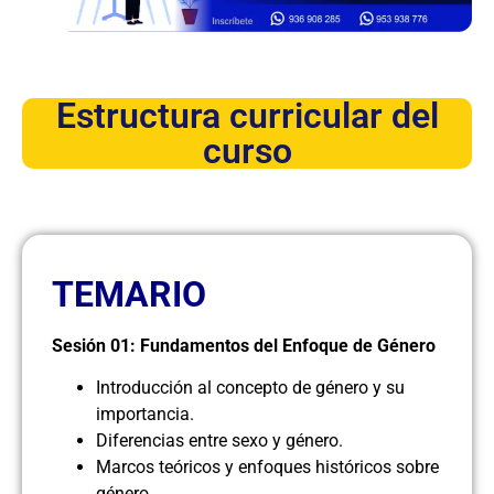
Estructura curricular del
curso
TEMARIO
Sesión 01: Fundamentos del Enfoque de Género
Introducción al concepto de género y su
importancia.
Diferencias entre sexo y género.
Marcos teóricos y enfoques históricos sobre
género.