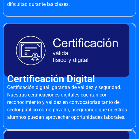
dificultad durante las clases.
Certificación Digital
Certificación digital: garantía de validez y seguridad.
Nuestras certificaciones digitales cuentan con
reconocimiento y validez en convocatorias tanto del
sector público como privado, asegurando que nuestros
alumnos puedan aprovechar oportunidades laborales.