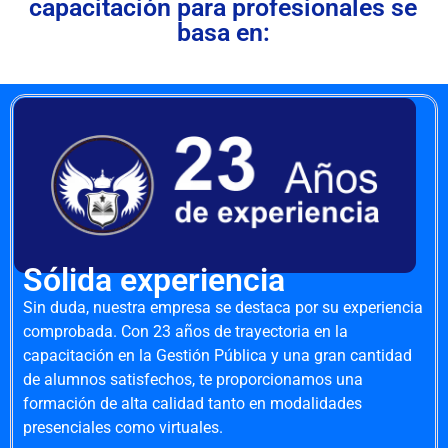
capacitación para profesionales se
basa en:
Sólida experiencia
Sin duda, nuestra empresa se destaca por su experiencia
comprobada. Con 23 años de trayectoria en la
capacitación en la Gestión Pública y una gran cantidad
de alumnos satisfechos, te proporcionamos una
formación de alta calidad tanto en modalidades
presenciales como virtuales.