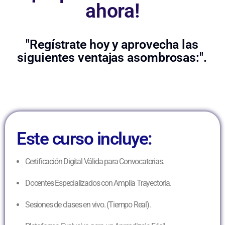
ahora!
"Regístrate hoy y aprovecha las
siguientes ventajas asombrosas:".
Este curso incluye:
Certificación Digital Válida para Convocatorias.
Docentes Especializados con Amplia Trayectoria.
Sesiones de clases en vivo. (Tiempo Real).