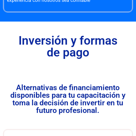
experiencia con nosotros sea confiable
Inversión y formas
de pago
Alternativas de financiamiento
disponibles para tu capacitación y
toma la decisión de invertir en tu
futuro profesional.