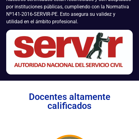
por instituciones públicas, cumpliendo con la Normativa
Nº141-2016-SERVIR-PE. Esto asegura su validez y
utilidad en el ámbito profesional.
Docentes altamente
calificados