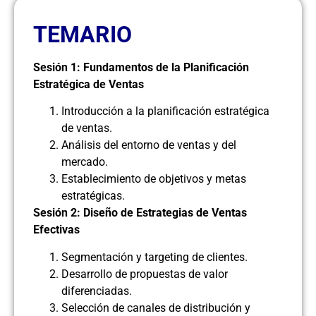
TEMARIO
Sesión 1: Fundamentos de la Planificación
Estratégica de Ventas
Introducción a la planificación estratégica
de ventas.
Análisis del entorno de ventas y del
mercado.
Establecimiento de objetivos y metas
estratégicas.
Sesión 2: Diseño de Estrategias de Ventas
Efectivas
Segmentación y targeting de clientes.
Desarrollo de propuestas de valor
diferenciadas.
Selección de canales de distribución y