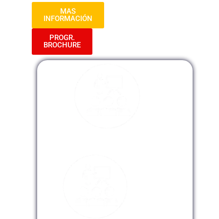
MAS
INFORMACIÓN
PROGR.
BROCHURE
Modalidad Presencial