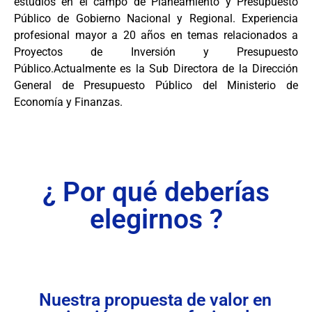
estudios en el campo de Planeamiento y Presupuesto
Público de Gobierno Nacional y Regional. Experiencia
profesional mayor a 20 años en temas relacionados a
Proyectos de Inversión y Presupuesto
Público.Actualmente es la Sub Directora de la Dirección
General de Presupuesto Público del Ministerio de
Economía y Finanzas.
¿ Por qué deberías
elegirnos ?
Nuestra propuesta de valor en