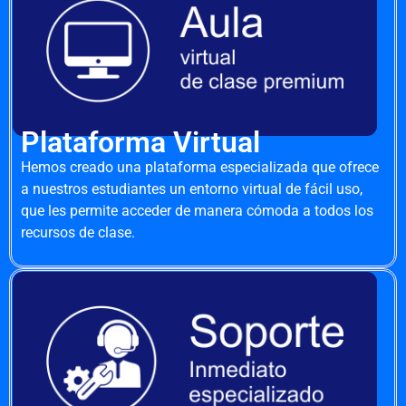
Plataforma Virtual
Hemos creado una plataforma especializada que ofrece
a nuestros estudiantes un entorno virtual de fácil uso,
que les permite acceder de manera cómoda a todos los
recursos de clase.