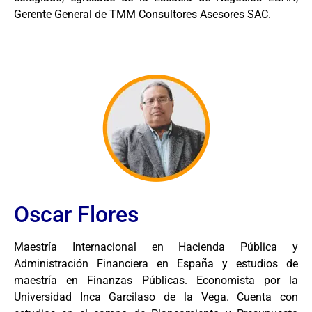
Gerente General de TMM Consultores Asesores SAC.
Oscar Flores
Maestría Internacional en Hacienda Pública y
Administración Financiera en España y estudios de
maestría en Finanzas Públicas. Economista por la
Universidad Inca Garcilaso de la Vega. Cuenta con