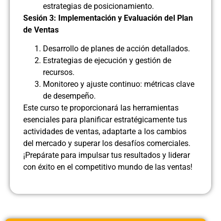
estrategias de posicionamiento.
Sesión 3: Implementación y Evaluación del Plan
de Ventas
Desarrollo de planes de acción detallados.
Estrategias de ejecución y gestión de
recursos.
Monitoreo y ajuste continuo: métricas clave
de desempeño.
Este curso te proporcionará las herramientas
esenciales para planificar estratégicamente tus
actividades de ventas, adaptarte a los cambios
del mercado y superar los desafíos comerciales.
¡Prepárate para impulsar tus resultados y liderar
con éxito en el competitivo mundo de las ventas!