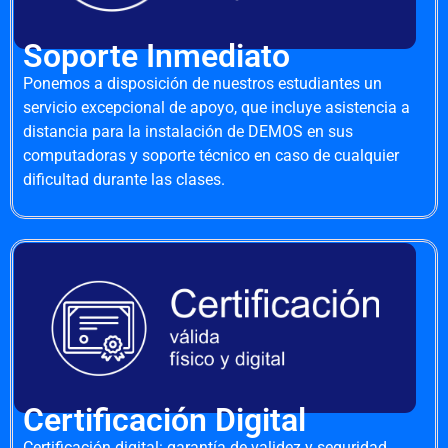
Soporte Inmediato
Ponemos a disposición de nuestros estudiantes un
servicio excepcional de apoyo, que incluye asistencia a
distancia para la instalación de DEMOS en sus
computadoras y soporte técnico en caso de cualquier
dificultad durante las clases.
Certificación Digital
Certificación digital: garantía de validez y seguridad.