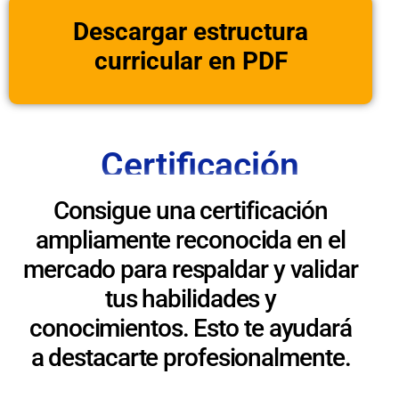
Descargar estructura
curricular en PDF
Certificación
Consigue una certificación
ampliamente reconocida en el
mercado para respaldar y validar
tus habilidades y
conocimientos. Esto te ayudará
a destacarte profesionalmente.