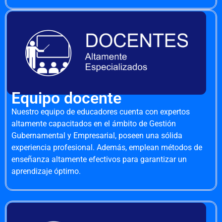
Equipo docente
Nuestro equipo de educadores cuenta con expertos
altamente capacitados en el ámbito de Gestión
Gubernamental y Empresarial, poseen una sólida
experiencia profesional. Además, emplean métodos de
enseñanza altamente efectivos para garantizar un
aprendizaje óptimo.