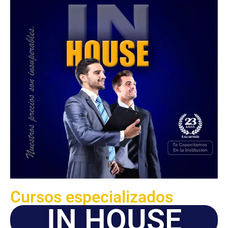
Cursos especializados
IN HOUSE