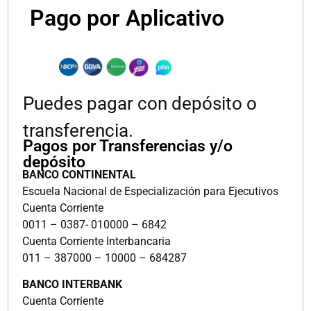
Pago por Aplicativo
Puedes pagar con depósito o
transferencia.
Pagos por Transferencias y/o
depósito
BANCO CONTINENTAL
Escuela Nacional de Especialización para Ejecutivos
Cuenta Corriente
0011 – 0387- 010000 – 6842
Cuenta Corriente Interbancaria
011 – 387000 – 10000 – 684287
BANCO INTERBANK
Cuenta Corriente