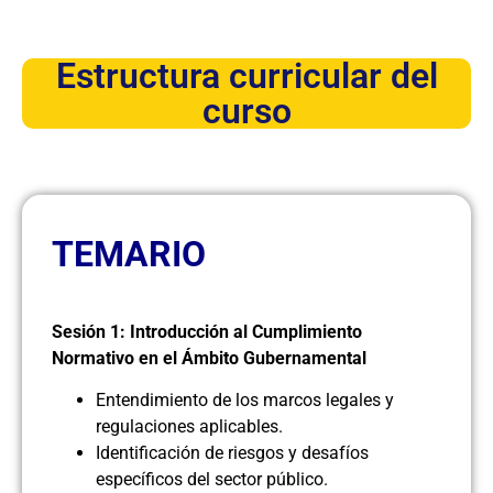
Estructura curricular del
curso
TEMARIO
Sesión 1: Introducción al Cumplimiento
Normativo en el Ámbito Gubernamental
Entendimiento de los marcos legales y
regulaciones aplicables.
Identificación de riesgos y desafíos
específicos del sector público.