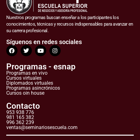
Nuestros programas buscan enseñar a los participantes los
conocimientos, técnicas y recursos indispensables para avanzar en
su carrera profesional.
Síguenos en redes sociales
Programas - esnap
Programas en vivo
Cursos virtuales
Diplomados virtuales
Programas asincrónicos
Cursos oin house
Contacto
953 938 776
981 165 382
996 362 239
ventas@seminariosescuela.com