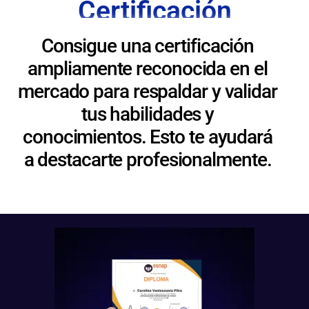
Certificación
Consigue una certificación
ampliamente reconocida en el
mercado para respaldar y validar
tus habilidades y
conocimientos. Esto te ayudará
a destacarte profesionalmente.