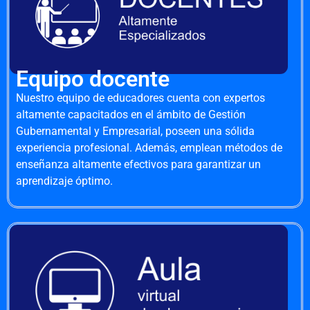
Equipo docente
Nuestro equipo de educadores cuenta con expertos
altamente capacitados en el ámbito de Gestión
Gubernamental y Empresarial, poseen una sólida
experiencia profesional. Además, emplean métodos de
enseñanza altamente efectivos para garantizar un
aprendizaje óptimo.