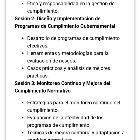
Ética y responsabilidad en la gestión de
cumplimiento.
Sesión 2: Diseño y Implementación de
Programas de Cumplimiento Gubernamental
Desarrollo de programas de cumplimiento
efectivos.
Herramientas y metodologías para la
evaluación de riesgos.
Casos prácticos y análisis de mejores
prácticas.
Sesión 3: Monitoreo Continuo y Mejora del
Cumplimiento Normativo
Estrategias para el monitoreo continuo del
cumplimiento.
Evaluación de la efectividad de los
programas de cumplimiento.
Técnicas de mejora continua y adaptación a