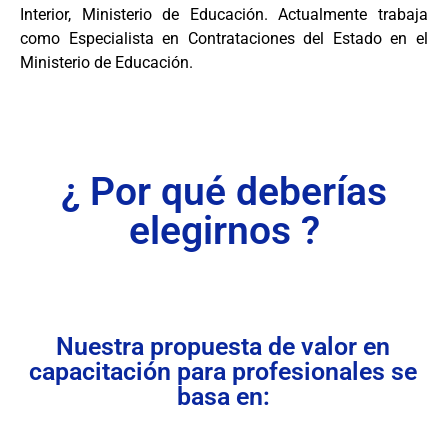
Interior, Ministerio de Educación. Actualmente trabaja
como Especialista en Contrataciones del Estado en el
Ministerio de Educación.
¿ Por qué deberías
elegirnos ?
Nuestra propuesta de valor en
capacitación para profesionales se
basa en: