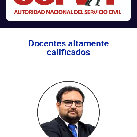
Docentes altamente
calificados