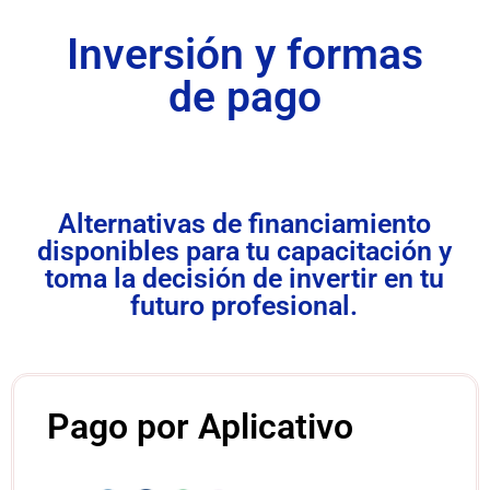
Inversión y formas
de pago
Alternativas de financiamiento
disponibles para tu capacitación y
toma la decisión de invertir en tu
futuro profesional.
Pago por Aplicativo