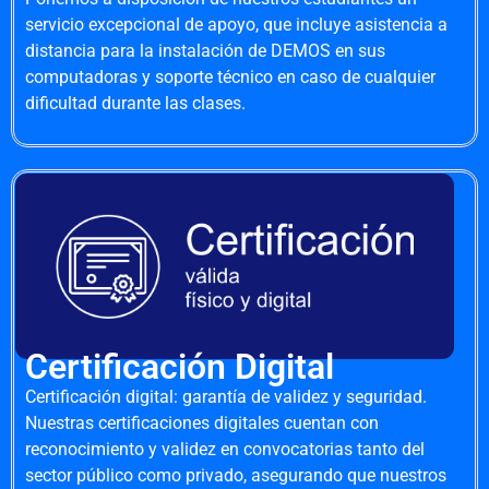
servicio excepcional de apoyo, que incluye asistencia a
distancia para la instalación de DEMOS en sus
computadoras y soporte técnico en caso de cualquier
dificultad durante las clases.
Certificación Digital
Certificación digital: garantía de validez y seguridad.
Nuestras certificaciones digitales cuentan con
reconocimiento y validez en convocatorias tanto del
sector público como privado, asegurando que nuestros