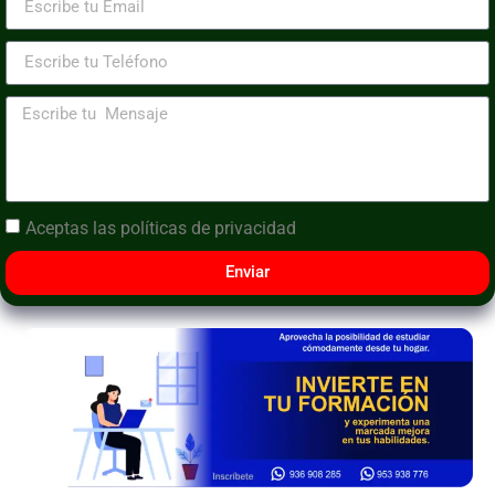
Aceptas las
políticas de privacidad
Enviar