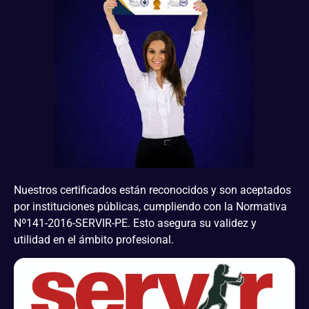
Nuestros certificados están reconocidos y son aceptados
por instituciones públicas, cumpliendo con la Normativa
Nº141-2016-SERVIR-PE. Esto asegura su validez y
utilidad en el ámbito profesional.