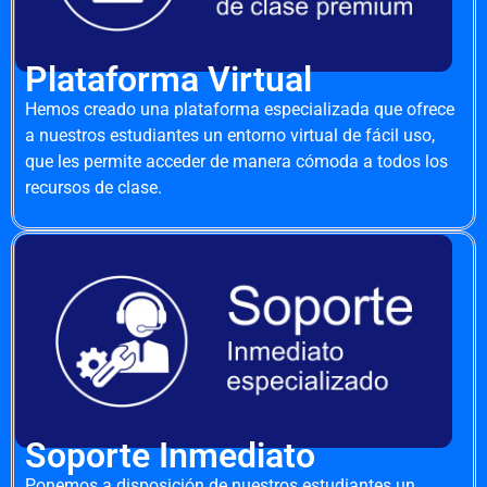
Plataforma Virtual
Hemos creado una plataforma especializada que ofrece
a nuestros estudiantes un entorno virtual de fácil uso,
que les permite acceder de manera cómoda a todos los
recursos de clase.
Soporte Inmediato
Ponemos a disposición de nuestros estudiantes un