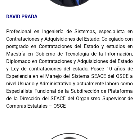
DAVID PRADA
Profesional en Ingeniería de Sistemas, especialista en
Contrataciones y Adquisiciones del Estado; Colegiado con
postgrado en Contrataciones del Estado y estudios en
Maestría en Gobierno de Tecnología de la Información,
Diplomado en Contrataciones y Adquisiciones del Estado
y Ley de contrataciones del estado, Posee 10 años de
Experiencia en el Manejo del Sistema SEACE del OSCE a
nivel Usuario y Administrativo y actualmente laboro como
Especialista Funcional de la Subdirección de Plataforma
de la Dirección del SEACE del Organismo Supervisor de
Compras Estatales – OSCE