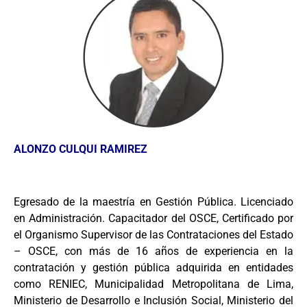
ALONZO CULQUI RAMIREZ
Egresado de la maestría en Gestión Pública. Licenciado
en Administración. Capacitador del OSCE, Certificado por
el Organismo Supervisor de las Contrataciones del Estado
– OSCE, con más de 16 años de experiencia en la
contratación y gestión pública adquirida en entidades
como RENIEC, Municipalidad Metropolitana de Lima,
Ministerio de Desarrollo e Inclusión Social, Ministerio del