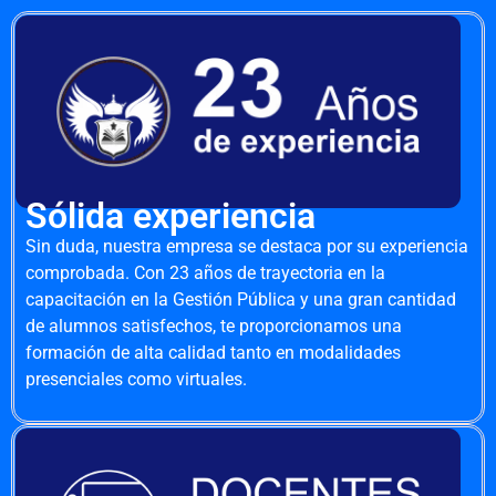
Sólida experiencia
Sin duda, nuestra empresa se destaca por su experiencia
comprobada. Con 23 años de trayectoria en la
capacitación en la Gestión Pública y una gran cantidad
de alumnos satisfechos, te proporcionamos una
formación de alta calidad tanto en modalidades
presenciales como virtuales.