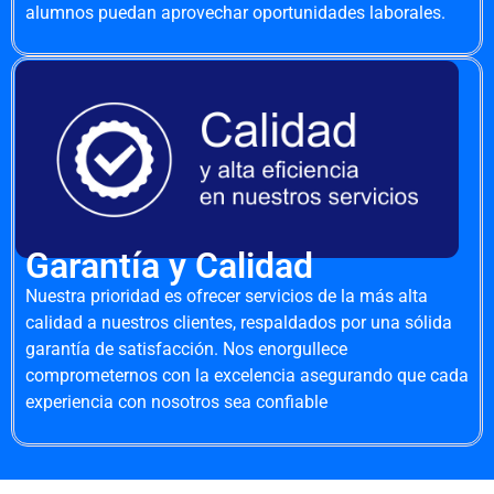
alumnos puedan aprovechar oportunidades laborales.
Garantía y Calidad
Nuestra prioridad es ofrecer servicios de la más alta
calidad a nuestros clientes, respaldados por una sólida
garantía de satisfacción. Nos enorgullece
comprometernos con la excelencia asegurando que cada
experiencia con nosotros sea confiable