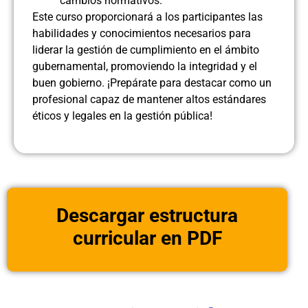
cambios normativos.
Este curso proporcionará a los participantes las
habilidades y conocimientos necesarios para
liderar la gestión de cumplimiento en el ámbito
gubernamental, promoviendo la integridad y el
buen gobierno. ¡Prepárate para destacar como un
profesional capaz de mantener altos estándares
éticos y legales en la gestión pública!
Descargar estructura
curricular en PDF