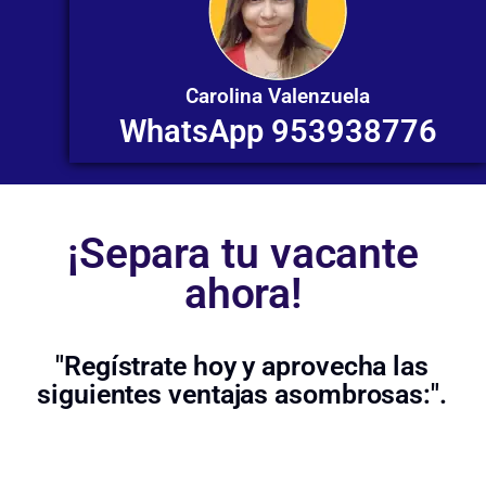
Carolina Valenzuela
WhatsApp 953938776
¡Separa tu vacante
ahora!
"Regístrate hoy y aprovecha las
siguientes ventajas asombrosas:".