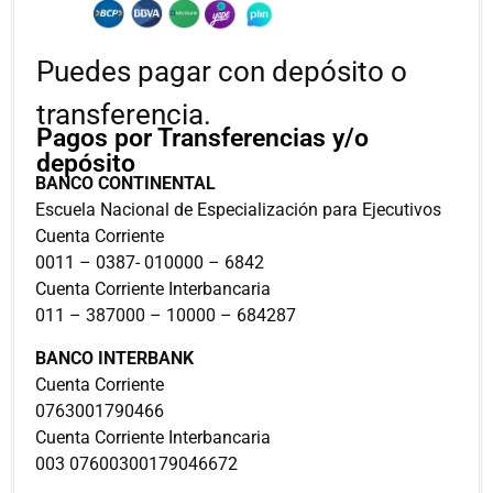
Puedes pagar con depósito o
transferencia.
Pagos por Transferencias y/o
depósito
BANCO CONTINENTAL
Escuela Nacional de Especialización para Ejecutivos
Cuenta Corriente
0011 – 0387- 010000 – 6842
Cuenta Corriente Interbancaria
011 – 387000 – 10000 – 684287
BANCO INTERBANK
Cuenta Corriente
0763001790466
Cuenta Corriente Interbancaria
003 07600300179046672