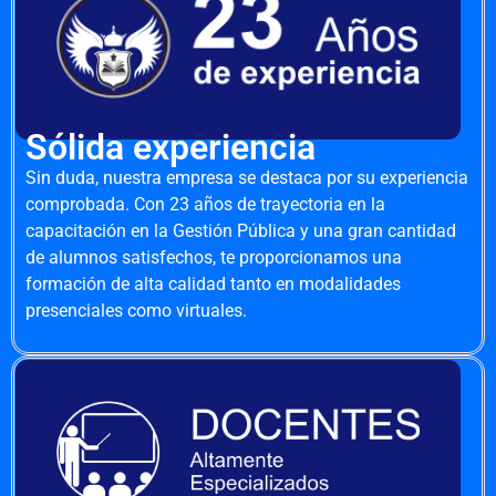
Sólida experiencia
Sin duda, nuestra empresa se destaca por su experiencia
comprobada. Con 23 años de trayectoria en la
capacitación en la Gestión Pública y una gran cantidad
de alumnos satisfechos, te proporcionamos una
formación de alta calidad tanto en modalidades
presenciales como virtuales.