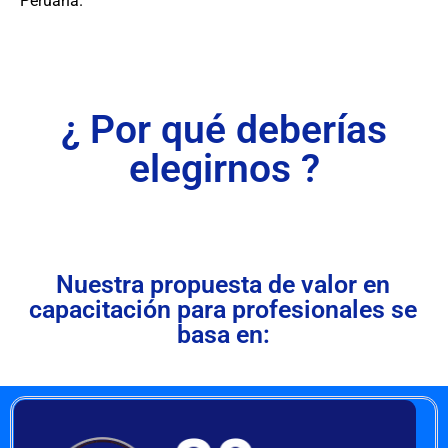
Peruana.
¿ Por qué deberías
elegirnos ?
Nuestra propuesta de valor en
capacitación para profesionales se
basa en: