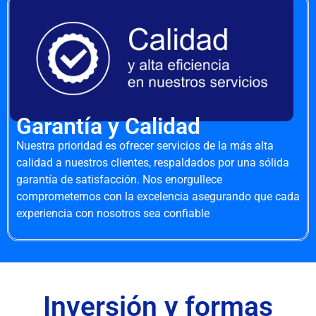
Garantía y Calidad
Nuestra prioridad es ofrecer servicios de la más alta
calidad a nuestros clientes, respaldados por una sólida
garantía de satisfacción. Nos enorgullece
comprometernos con la excelencia asegurando que cada
experiencia con nosotros sea confiable
Inversión y formas