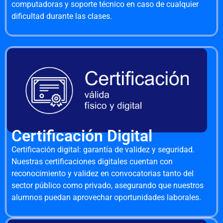
computadoras y soporte técnico en caso de cualquier
dificultad durante las clases.
Certificación Digital
Certificación digital: garantía de validez y seguridad.
Nuestras certificaciones digitales cuentan con
reconocimiento y validez en convocatorias tanto del
sector público como privado, asegurando que nuestros
alumnos puedan aprovechar oportunidades laborales.