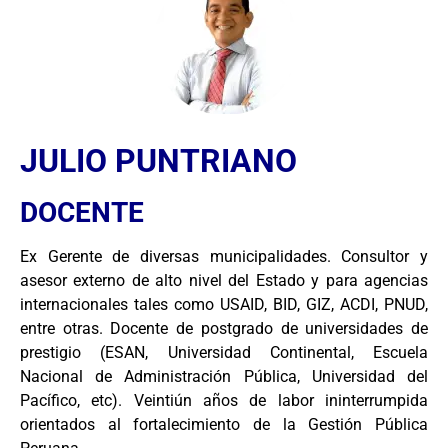
JULIO PUNTRIANO
DOCENTE
Ex Gerente de diversas municipalidades. Consultor y
asesor externo de alto nivel del Estado y para agencias
internacionales tales como USAID, BID, GIZ, ACDI, PNUD,
entre otras. Docente de postgrado de universidades de
prestigio (ESAN, Universidad Continental, Escuela
Nacional de Administración Pública, Universidad del
Pacífico, etc). Veintiún años de labor ininterrumpida
orientados al fortalecimiento de la Gestión Pública