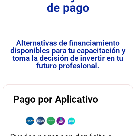
de pago
Alternativas de financiamiento
disponibles para tu capacitación y
toma la decisión de invertir en tu
futuro profesional.
Pago por Aplicativo