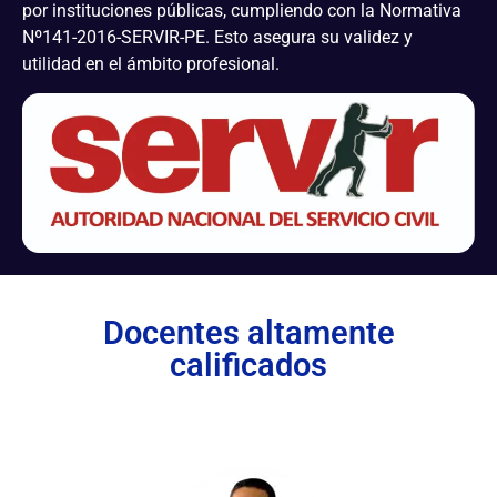
por instituciones públicas, cumpliendo con la Normativa
Nº141-2016-SERVIR-PE. Esto asegura su validez y
utilidad en el ámbito profesional.
Docentes altamente
calificados