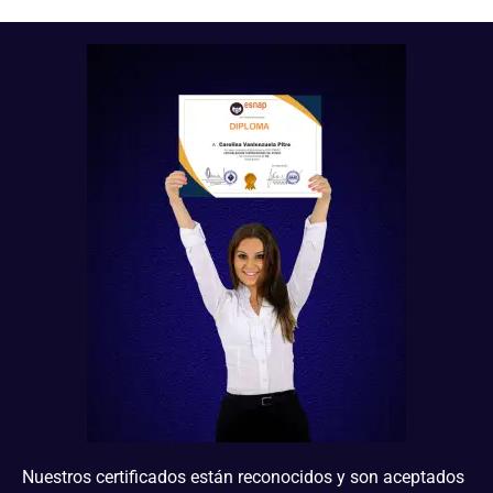
Nuestros certificados están reconocidos y son aceptados