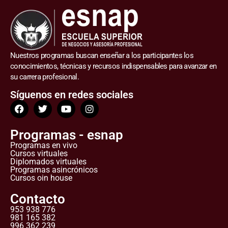
Nuestros programas buscan enseñar a los participantes los
conocimientos, técnicas y recursos indispensables para avanzar en
su carrera profesional.
Síguenos en redes sociales
Programas - esnap
Programas en vivo
Cursos virtuales
Diplomados virtuales
Programas asincrónicos
Cursos oin house
Contacto
953 938 776
981 165 382
996 362 239