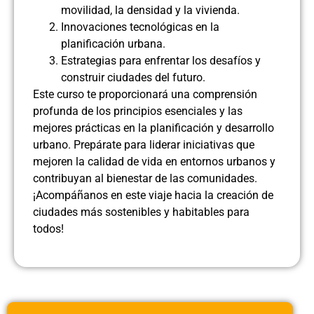
movilidad, la densidad y la vivienda.
Innovaciones tecnológicas en la
planificación urbana.
Estrategias para enfrentar los desafíos y
construir ciudades del futuro.
Este curso te proporcionará una comprensión
profunda de los principios esenciales y las
mejores prácticas en la planificación y desarrollo
urbano. Prepárate para liderar iniciativas que
mejoren la calidad de vida en entornos urbanos y
contribuyan al bienestar de las comunidades.
¡Acompáñanos en este viaje hacia la creación de
ciudades más sostenibles y habitables para
todos!