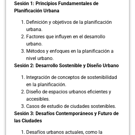
Sesión 1: Principios Fundamentales de
Planificación Urbana
Definición y objetivos de la planificación
urbana.
Factores que influyen en el desarrollo
urbano.
Métodos y enfoques en la planificación a
nivel urbano.
Sesión 2: Desarrollo Sostenible y Diseño Urbano
Integración de conceptos de sostenibilidad
en la planificación.
Diseño de espacios urbanos eficientes y
accesibles.
Casos de estudio de ciudades sostenibles.
Sesión 3: Desafíos Contemporáneos y Futuro de
las Ciudades
Desafíos urbanos actuales, como la