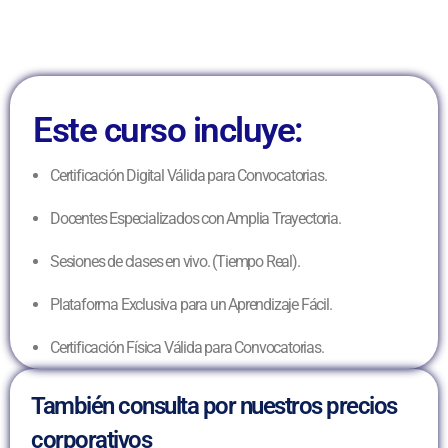
Este curso incluye:
Certificación Digital Válida para Convocatorias.
Docentes Especializados con Amplia Trayectoria.
Sesiones de clases en vivo. (Tiempo Real).
Plataforma Exclusiva para un Aprendizaje Fácil.
Certificación Física Válida para Convocatorias.
También consulta por nuestros precios
corporativos