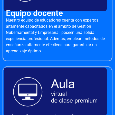
Equipo docente
Nuestro equipo de educadores cuenta con expertos
altamente capacitados en el ámbito de Gestión
Gubernamental y Empresarial, poseen una sólida
experiencia profesional. Además, emplean métodos de
enseñanza altamente efectivos para garantizar un
aprendizaje óptimo.