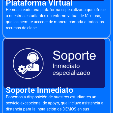
Plataforma Virtual
Hemos creado una plataforma especializada que ofrece
a nuestros estudiantes un entorno virtual de fácil uso,
que les permite acceder de manera cómoda a todos los
recursos de clase.
Soporte Inmediato
Ponemos a disposición de nuestros estudiantes un
servicio excepcional de apoyo, que incluye asistencia a
distancia para la instalación de DEMOS en sus