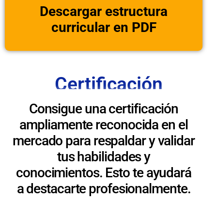
Descargar estructura
curricular en PDF
Certificación
Consigue una certificación
ampliamente reconocida en el
mercado para respaldar y validar
tus habilidades y
conocimientos. Esto te ayudará
a destacarte profesionalmente.