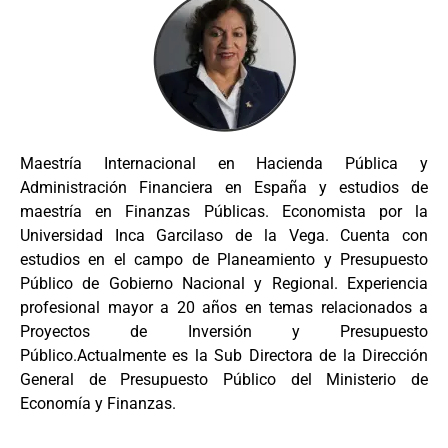
Maestría Internacional en Hacienda Pública y
Administración Financiera en España y estudios de
maestría en Finanzas Públicas. Economista por la
Universidad Inca Garcilaso de la Vega. Cuenta con
estudios en el campo de Planeamiento y Presupuesto
Público de Gobierno Nacional y Regional. Experiencia
profesional mayor a 20 años en temas relacionados a
Proyectos de Inversión y Presupuesto
Público.Actualmente es la Sub Directora de la Dirección
General de Presupuesto Público del Ministerio de
Economía y Finanzas.