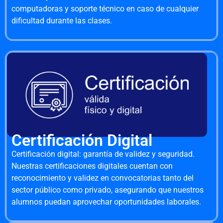
computadoras y soporte técnico en caso de cualquier
dificultad durante las clases.
Certificación Digital
Certificación digital: garantía de validez y seguridad.
Nuestras certificaciones digitales cuentan con
reconocimiento y validez en convocatorias tanto del
sector público como privado, asegurando que nuestros
alumnos puedan aprovechar oportunidades laborales.