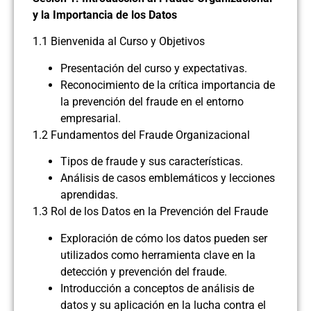
y la Importancia de los Datos
1.1 Bienvenida al Curso y Objetivos
Presentación del curso y expectativas.
Reconocimiento de la crítica importancia de
la prevención del fraude en el entorno
empresarial.
1.2 Fundamentos del Fraude Organizacional
Tipos de fraude y sus características.
Análisis de casos emblemáticos y lecciones
aprendidas.
1.3 Rol de los Datos en la Prevención del Fraude
Exploración de cómo los datos pueden ser
utilizados como herramienta clave en la
detección y prevención del fraude.
Introducción a conceptos de análisis de
datos y su aplicación en la lucha contra el