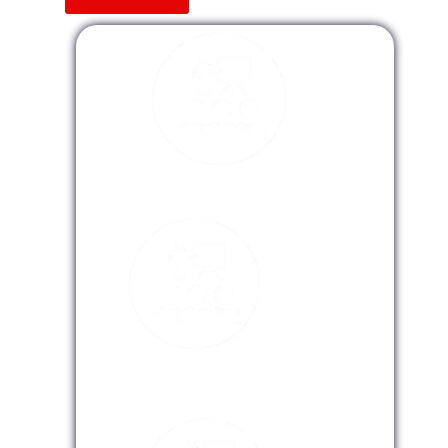
Modalidad Presencial
Modalidad Virtual