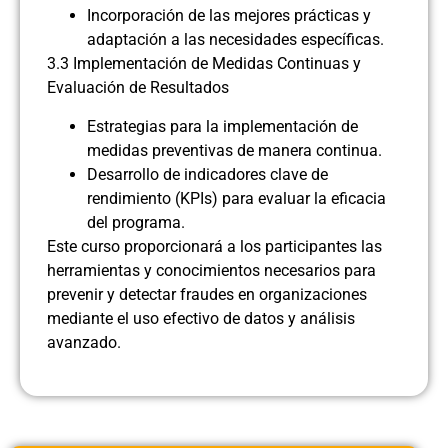
Incorporación de las mejores prácticas y
adaptación a las necesidades específicas.
3.3 Implementación de Medidas Continuas y
Evaluación de Resultados
Estrategias para la implementación de
medidas preventivas de manera continua.
Desarrollo de indicadores clave de
rendimiento (KPIs) para evaluar la eficacia
del programa.
Este curso proporcionará a los participantes las
herramientas y conocimientos necesarios para
prevenir y detectar fraudes en organizaciones
mediante el uso efectivo de datos y análisis
avanzado.