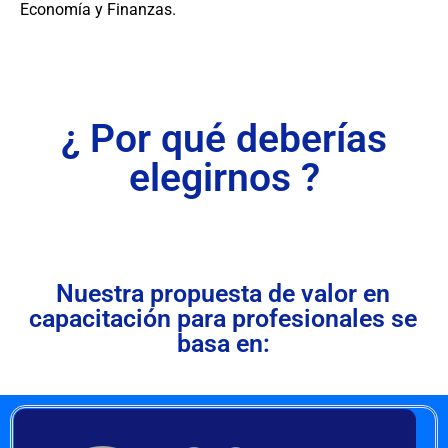
Economía y Finanzas.
¿ Por qué deberías
elegirnos ?
Nuestra propuesta de valor en
capacitación para profesionales se
basa en: