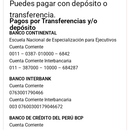
Puedes pagar con depósito o
transferencia.
Pagos por Transferencias y/o
depósito
BANCO CONTINENTAL
Escuela Nacional de Especialización para Ejecutivos
Cuenta Corriente
0011 – 0387- 010000 – 6842
Cuenta Corriente Interbancaria
011 – 387000 – 10000 – 684287
BANCO INTERBANK
Cuenta Corriente
0763001790466
Cuenta Corriente Interbancaria
003 07600300179046672
BANCO DE CRÉDITO DEL PERÚ BCP
Cuenta Corriente