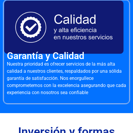
Garantía y Calidad
Nuestra prioridad es ofrecer servicios de la más alta
calidad a nuestros clientes, respaldados por una sólida
garantía de satisfacción. Nos enorgullece
comprometernos con la excelencia asegurando que cada
experiencia con nosotros sea confiable
Inversión y formas