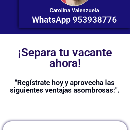
Carolina Valenzuela
WhatsApp 953938776
¡Separa tu vacante
ahora!
"Regístrate hoy y aprovecha las
siguientes ventajas asombrosas:".