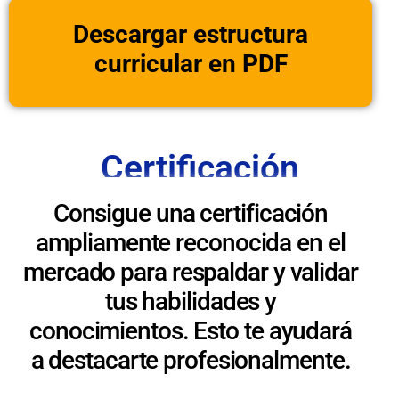
Descargar estructura
curricular en PDF
Certificación
Consigue una certificación
ampliamente reconocida en el
mercado para respaldar y validar
tus habilidades y
conocimientos. Esto te ayudará
a destacarte profesionalmente.