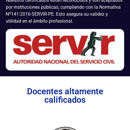
Nuestros certificados están reconocidos y son aceptados
por instituciones públicas, cumpliendo con la Normativa
Nº141-2016-SERVIR-PE. Esto asegura su validez y
utilidad en el ámbito profesional.
Docentes altamente
calificados