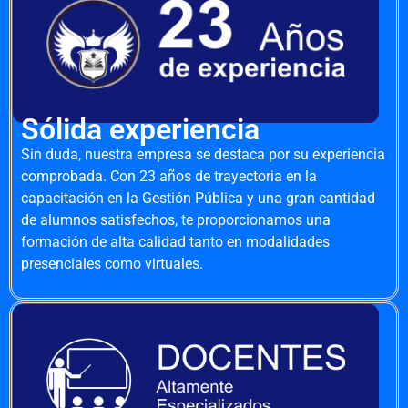
Sólida experiencia
Sin duda, nuestra empresa se destaca por su experiencia
comprobada. Con 23 años de trayectoria en la
capacitación en la Gestión Pública y una gran cantidad
de alumnos satisfechos, te proporcionamos una
formación de alta calidad tanto en modalidades
presenciales como virtuales.