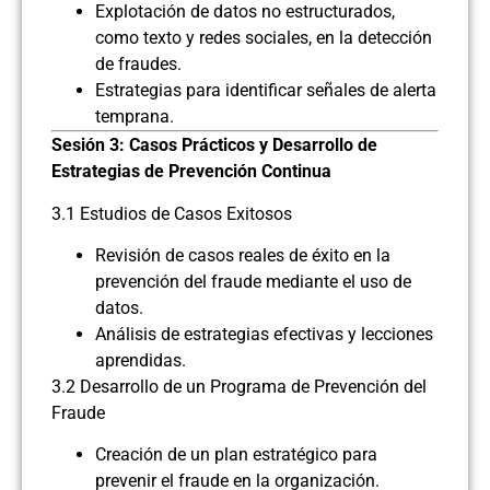
Explotación de datos no estructurados,
como texto y redes sociales, en la detección
de fraudes.
Estrategias para identificar señales de alerta
temprana.
Sesión 3: Casos Prácticos y Desarrollo de
Estrategias de Prevención Continua
3.1 Estudios de Casos Exitosos
Revisión de casos reales de éxito en la
prevención del fraude mediante el uso de
datos.
Análisis de estrategias efectivas y lecciones
aprendidas.
3.2 Desarrollo de un Programa de Prevención del
Fraude
Creación de un plan estratégico para
prevenir el fraude en la organización.