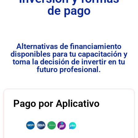
de pago
Alternativas de financiamiento
disponibles para tu capacitación y
toma la decisión de invertir en tu
futuro profesional.
Pago por Aplicativo