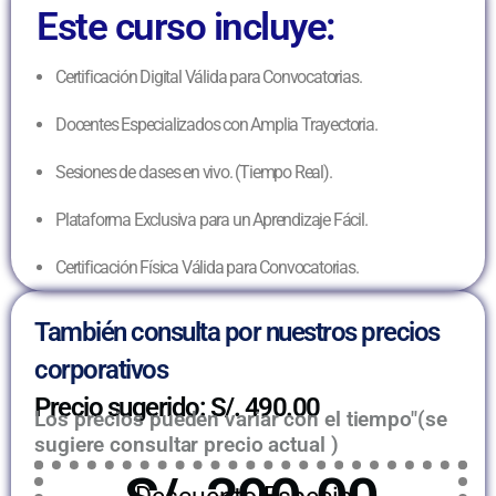
Este curso incluye:
Certificación Digital Válida para Convocatorias.
Docentes Especializados con Amplia Trayectoria.
Sesiones de clases en vivo. (Tiempo Real).
Plataforma Exclusiva para un Aprendizaje Fácil.
Certificación Física Válida para Convocatorias.
También consulta por nuestros precios
corporativos
Precio sugerido: S/. 490.00
Los precios pueden variar con el tiempo"(se
sugiere consultar precio actual )