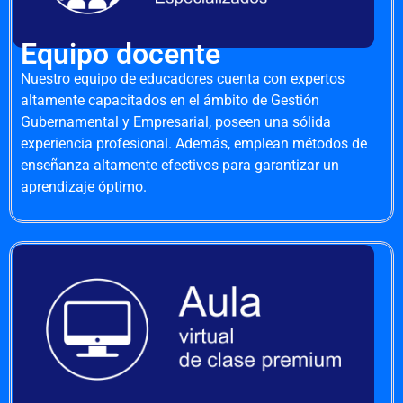
Equipo docente
Nuestro equipo de educadores cuenta con expertos
altamente capacitados en el ámbito de Gestión
Gubernamental y Empresarial, poseen una sólida
experiencia profesional. Además, emplean métodos de
enseñanza altamente efectivos para garantizar un
aprendizaje óptimo.