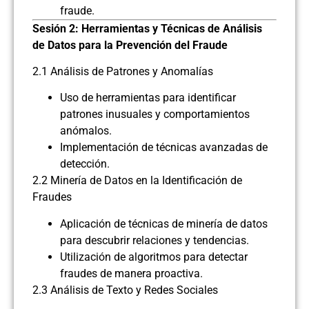
fraude.
Sesión 2: Herramientas y Técnicas de Análisis
de Datos para la Prevención del Fraude
2.1 Análisis de Patrones y Anomalías
Uso de herramientas para identificar
patrones inusuales y comportamientos
anómalos.
Implementación de técnicas avanzadas de
detección.
2.2 Minería de Datos en la Identificación de
Fraudes
Aplicación de técnicas de minería de datos
para descubrir relaciones y tendencias.
Utilización de algoritmos para detectar
fraudes de manera proactiva.
2.3 Análisis de Texto y Redes Sociales