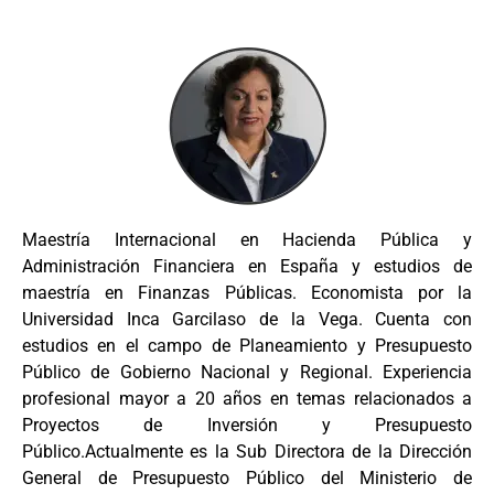
Maestría Internacional en Hacienda Pública y
Administración Financiera en España y estudios de
maestría en Finanzas Públicas. Economista por la
Universidad Inca Garcilaso de la Vega. Cuenta con
estudios en el campo de Planeamiento y Presupuesto
Público de Gobierno Nacional y Regional. Experiencia
profesional mayor a 20 años en temas relacionados a
Proyectos de Inversión y Presupuesto
Público.Actualmente es la Sub Directora de la Dirección
General de Presupuesto Público del Ministerio de