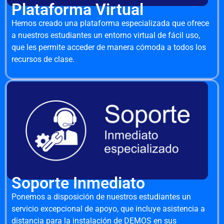
Plataforma Virtual
Hemos creado una plataforma especializada que ofrece
a nuestros estudiantes un entorno virtual de fácil uso,
que les permite acceder de manera cómoda a todos los
recursos de clase.
Soporte Inmediato
Ponemos a disposición de nuestros estudiantes un
servicio excepcional de apoyo, que incluye asistencia a
distancia para la instalación de DEMOS en sus