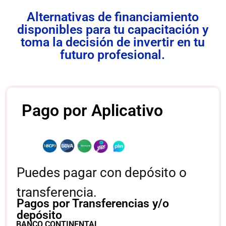
Alternativas de financiamiento
disponibles para tu capacitación y
toma la decisión de invertir en tu
futuro profesional.
Pago por Aplicativo
Puedes pagar con depósito o
transferencia.
Pagos por Transferencias y/o
depósito
BANCO CONTINENTAL