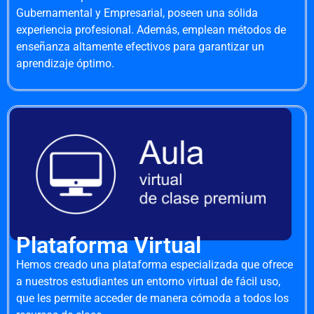
Gubernamental y Empresarial, poseen una sólida
experiencia profesional. Además, emplean métodos de
enseñanza altamente efectivos para garantizar un
aprendizaje óptimo.
Plataforma Virtual
Hemos creado una plataforma especializada que ofrece
a nuestros estudiantes un entorno virtual de fácil uso,
que les permite acceder de manera cómoda a todos los