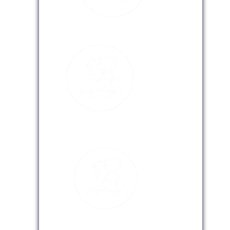
Modalidad Presencial
Modalidad Virtual