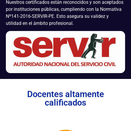
Nuestros certificados están reconocidos y son aceptados
por instituciones públicas, cumpliendo con la Normativa
Nº141-2016-SERVIR-PE. Esto asegura su validez y
utilidad en el ámbito profesional.
Docentes altamente
calificados