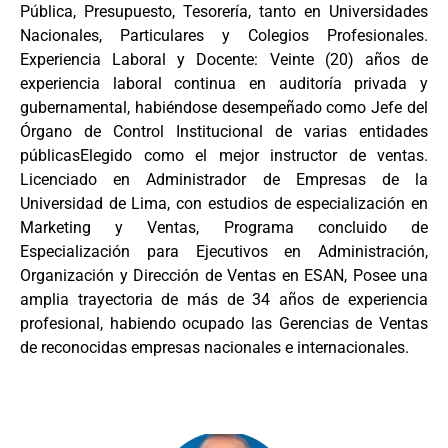
Pública, Presupuesto, Tesorería, tanto en Universidades
Nacionales, Particulares y Colegios Profesionales.
Experiencia Laboral y Docente: Veinte (20) años de
experiencia laboral continua en auditoría privada y
gubernamental, habiéndose desempeñado como Jefe del
Órgano de Control Institucional de varias entidades
públicasElegido como el mejor instructor de ventas.
Licenciado en Administrador de Empresas de la
Universidad de Lima, con estudios de especialización en
Marketing y Ventas, Programa concluido de
Especialización para Ejecutivos en Administración,
Organización y Dirección de Ventas en ESAN, Posee una
amplia trayectoria de más de 34 años de experiencia
profesional, habiendo ocupado las Gerencias de Ventas
de reconocidas empresas nacionales e internacionales.