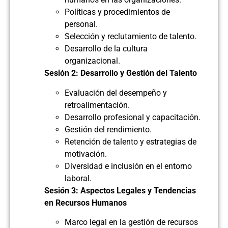
Políticas y procedimientos de
personal.
Selección y reclutamiento de talento.
Desarrollo de la cultura
organizacional.
Sesión 2: Desarrollo y Gestión del Talento
Evaluación del desempeño y
retroalimentación.
Desarrollo profesional y capacitación.
Gestión del rendimiento.
Retención de talento y estrategias de
motivación.
Diversidad e inclusión en el entorno
laboral.
Sesión 3: Aspectos Legales y Tendencias
en Recursos Humanos
Marco legal en la gestión de recursos