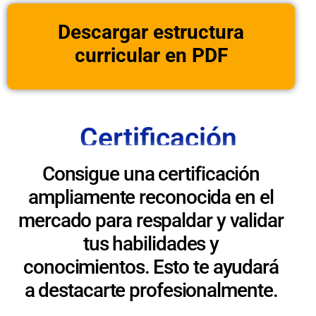
Descargar estructura
curricular en PDF
Certificación
Consigue una certificación
ampliamente reconocida en el
mercado para respaldar y validar
tus habilidades y
conocimientos. Esto te ayudará
a destacarte profesionalmente.