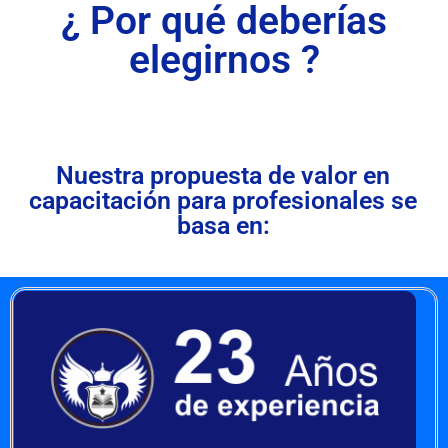
¿ Por qué deberías
elegirnos ?
Nuestra propuesta de valor en
capacitación para profesionales se
basa en: