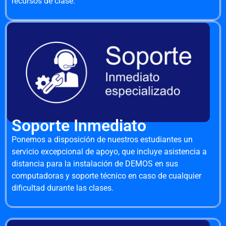
recursos de clase.
Soporte Inmediato
Ponemos a disposición de nuestros estudiantes un
servicio excepcional de apoyo, que incluye asistencia a
distancia para la instalación de DEMOS en sus
computadoras y soporte técnico en caso de cualquier
dificultad durante las clases.