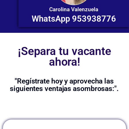
Carolina Valenzuela
WhatsApp 953938776
¡Separa tu vacante
ahora!
"Regístrate hoy y aprovecha las
siguientes ventajas asombrosas:".