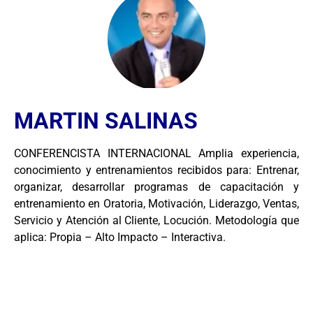
MARTIN SALINAS
CONFERENCISTA INTERNACIONAL Amplia experiencia,
conocimiento y entrenamientos recibidos para: Entrenar,
organizar, desarrollar programas de capacitación y
entrenamiento en Oratoria, Motivación, Liderazgo, Ventas,
Servicio y Atención al Cliente, Locución. Metodología que
aplica: Propia – Alto Impacto – Interactiva.