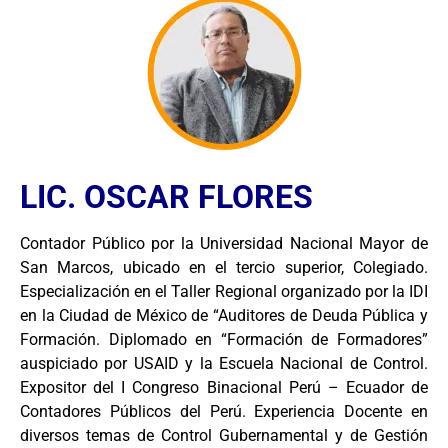
LIC. OSCAR FLORES
Contador Público por la Universidad Nacional Mayor de
San Marcos, ubicado en el tercio superior, Colegiado.
Especialización en el Taller Regional organizado por la IDI
en la Ciudad de México de “Auditores de Deuda Pública y
Formación. Diplomado en “Formación de Formadores”
auspiciado por USAID y la Escuela Nacional de Control.
Expositor del I Congreso Binacional Perú – Ecuador de
Contadores Públicos del Perú. Experiencia Docente en
diversos temas de Control Gubernamental y de Gestión