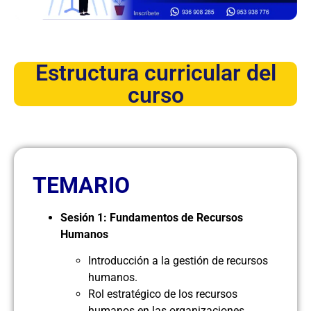
Estructura curricular del
curso
TEMARIO
Sesión 1: Fundamentos de Recursos
Humanos
Introducción a la gestión de recursos
humanos.
Rol estratégico de los recursos
humanos en las organizaciones.