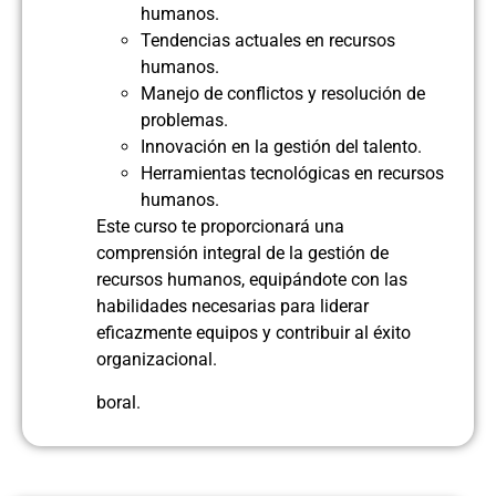
humanos.
Tendencias actuales en recursos
humanos.
Manejo de conflictos y resolución de
problemas.
Innovación en la gestión del talento.
Herramientas tecnológicas en recursos
humanos.
Este curso te proporcionará una
comprensión integral de la gestión de
recursos humanos, equipándote con las
habilidades necesarias para liderar
eficazmente equipos y contribuir al éxito
organizacional.
boral.