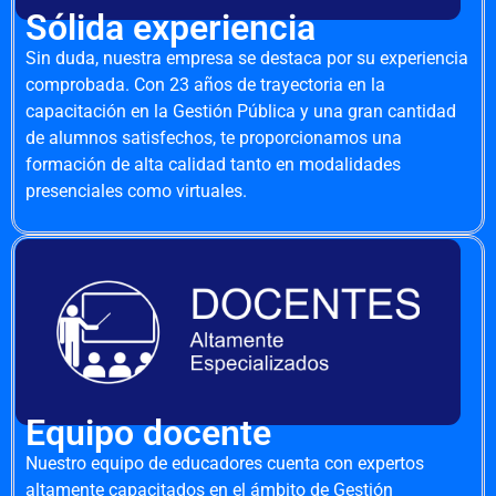
Sólida experiencia
Sin duda, nuestra empresa se destaca por su experiencia
comprobada. Con 23 años de trayectoria en la
capacitación en la Gestión Pública y una gran cantidad
de alumnos satisfechos, te proporcionamos una
formación de alta calidad tanto en modalidades
presenciales como virtuales.
Equipo docente
Nuestro equipo de educadores cuenta con expertos
altamente capacitados en el ámbito de Gestión