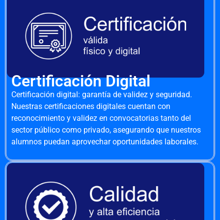
Certificación Digital
Certificación digital: garantía de validez y seguridad.
Nuestras certificaciones digitales cuentan con
reconocimiento y validez en convocatorias tanto del
sector público como privado, asegurando que nuestros
alumnos puedan aprovechar oportunidades laborales.