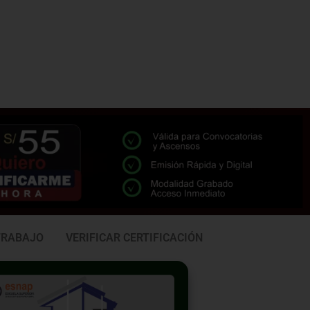
TRABAJO
VERIFICAR CERTIFICACIÓN