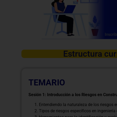
Estructura cur
TEMARIO
Sesión 1: Introducción a los Riesgos en Constr
Entendiendo la naturaleza de los riesgos 
Tipos de riesgos específicos en ingeniería 