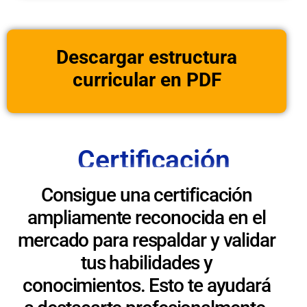
Descargar estructura
curricular en PDF
Certificación
Consigue una certificación
ampliamente reconocida en el
mercado para respaldar y validar
tus habilidades y
conocimientos. Esto te ayudará