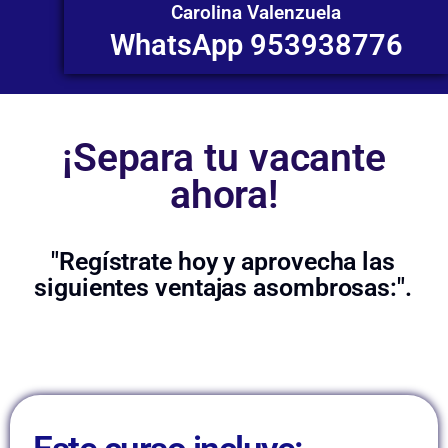
Carolina Valenzuela
WhatsApp 953938776
¡Separa tu vacante
ahora!
"Regístrate hoy y aprovecha las
siguientes ventajas asombrosas:".