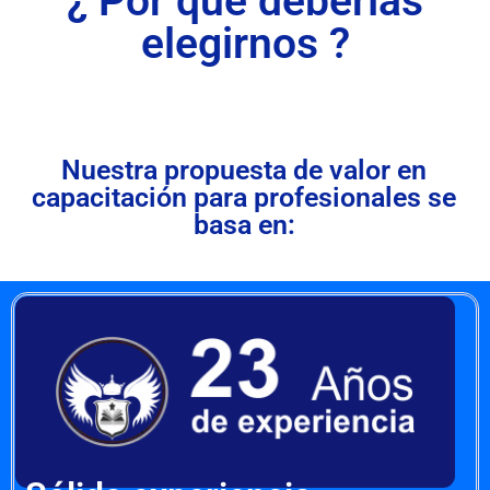
¿ Por qué deberías
elegirnos ?
Nuestra propuesta de valor en
capacitación para profesionales se
basa en: