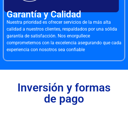
Garantía y Calidad
Nuestra prioridad es ofrecer servicios de la más alta
calidad a nuestros clientes, respaldados por una sólida
garantía de satisfacción. Nos enorgullece
comprometernos con la excelencia asegurando que cada
experiencia con nosotros sea confiable
Inversión y formas
de pago