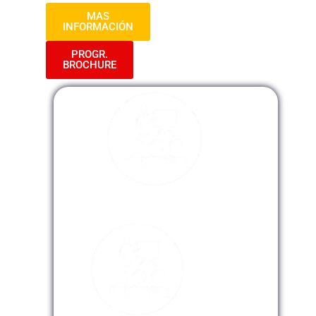
MAS
INFORMACIÓN
PROGR.
BROCHURE
Modalidad Presencial