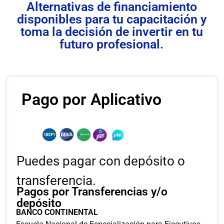
Alternativas de financiamiento
disponibles para tu capacitación y
toma la decisión de invertir en tu
futuro profesional.
Pago por Aplicativo
Puedes pagar con depósito o
transferencia.
Pagos por Transferencias y/o
depósito
BANCO CONTINENTAL