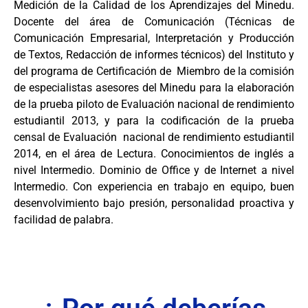
Medición de la Calidad de los Aprendizajes del Minedu.
Docente del área de Comunicación (Técnicas de
Comunicación Empresarial, Interpretación y Producción
de Textos, Redacción de informes técnicos) del Instituto y
del programa de Certificación de Miembro de la comisión
de especialistas asesores del Minedu para la elaboración
de la prueba piloto de Evaluación nacional de rendimiento
estudiantil 2013, y para la codificación de la prueba
censal de Evaluación nacional de rendimiento estudiantil
2014, en el área de Lectura. Conocimientos de inglés a
nivel Intermedio. Dominio de Office y de Internet a nivel
Intermedio. Con experiencia en trabajo en equipo, buen
desenvolvimiento bajo presión, personalidad proactiva y
facilidad de palabra.