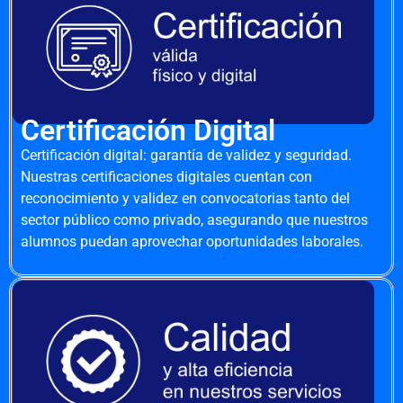
Certificación Digital
Certificación digital: garantía de validez y seguridad.
Nuestras certificaciones digitales cuentan con
reconocimiento y validez en convocatorias tanto del
sector público como privado, asegurando que nuestros
alumnos puedan aprovechar oportunidades laborales.