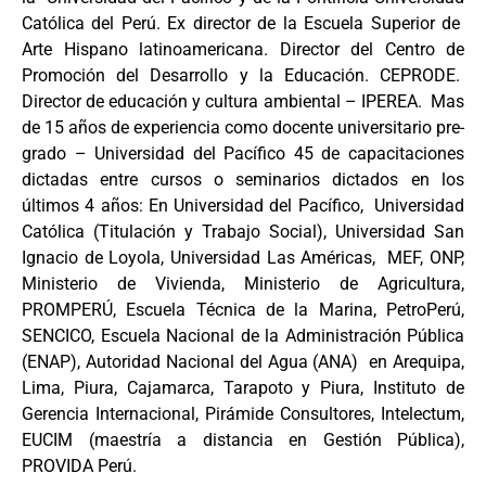
Católica del Perú. Ex director de la Escuela Superior de
Arte Hispano latinoamericana. Director del Centro de
Promoción del Desarrollo y la Educación. CEPRODE.
Director de educación y cultura ambiental – IPEREA. Mas
de 15 años de experiencia como docente universitario pre-
grado – Universidad del Pacífico 45 de capacitaciones
dictadas entre cursos o seminarios dictados en los
últimos 4 años: En Universidad del Pacífico, Universidad
Católica (Titulación y Trabajo Social), Universidad San
Ignacio de Loyola, Universidad Las Américas, MEF, ONP,
Ministerio de Vivienda, Ministerio de Agricultura,
PROMPERÚ, Escuela Técnica de la Marina, PetroPerú,
SENCICO, Escuela Nacional de la Administración Pública
(ENAP), Autoridad Nacional del Agua (ANA) en Arequipa,
Lima, Piura, Cajamarca, Tarapoto y Piura, Instituto de
Gerencia Internacional, Pirámide Consultores, Intelectum,
EUCIM (maestría a distancia en Gestión Pública),
PROVIDA Perú.