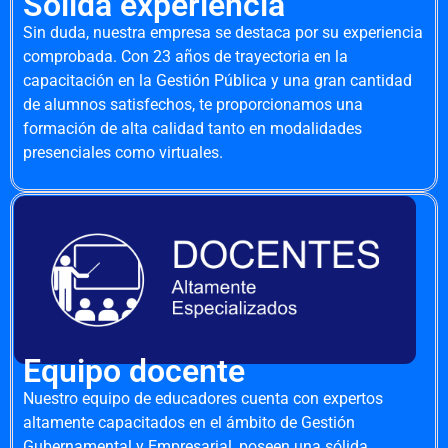
Sólida experiencia
Sin duda, nuestra empresa se destaca por su experiencia
comprobada. Con 23 años de trayectoria en la
capacitación en la Gestión Pública y una gran cantidad
de alumnos satisfechos, te proporcionamos una
formación de alta calidad tanto en modalidades
presenciales como virtuales.
Equipo docente
Nuestro equipo de educadores cuenta con expertos
altamente capacitados en el ámbito de Gestión
Gubernamental y Empresarial, poseen una sólida