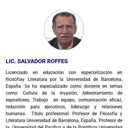
LIC. SALVADOR ROFFES
Licenciado en educación con especialización en
filosofíay Literatura por la Universidad de Barcelona,
España. Se ha especializado como docente en temas
como: Cultura de la invasión, Adiestramiento de
expositores; Trabajo en equipo, comunicación eficaz,
redacción para ejecutivos, liderazgo y relaciones
humanas. Título profesional: Profesor de Filosofía y
Literatura Universidad de Barcelona, España. Profesor de
la Universidad del Pacífico y de la Pontificia Universidad