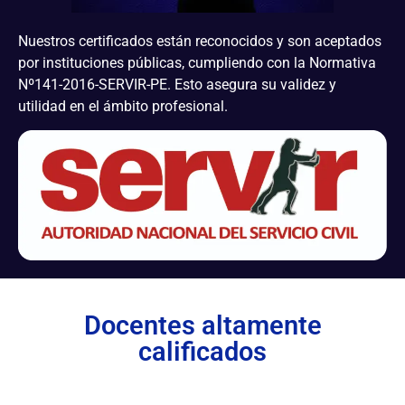
Nuestros certificados están reconocidos y son aceptados
por instituciones públicas, cumpliendo con la Normativa
Nº141-2016-SERVIR-PE. Esto asegura su validez y
utilidad en el ámbito profesional.
Docentes altamente
calificados