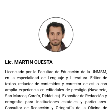
Lic. MARTIN CUESTA
Licenciado por la Facultad de Educación de la UNMSM,
en la especialidad de Lenguaje y Literatura. Editor de
textos, redactor de contenidos y corrector de estilo con
amplia experiencia en editoriales de prestigio (Navarrete,
San Marcos, Corefo, Didáctica). Expositor de Redacción y
ortografía para instituciones estatales y particulares.
Consultor de Redacción y Ortografía de la Oficina de