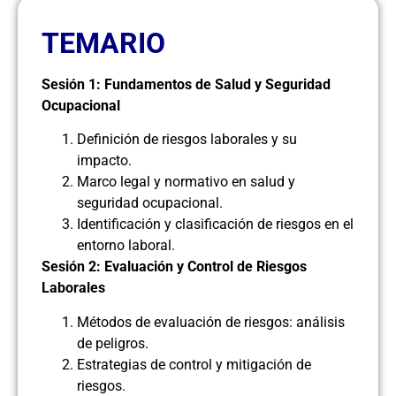
TEMARIO
Sesión 1: Fundamentos de Salud y Seguridad
Ocupacional
Definición de riesgos laborales y su
impacto.
Marco legal y normativo en salud y
seguridad ocupacional.
Identificación y clasificación de riesgos en el
entorno laboral.
Sesión 2: Evaluación y Control de Riesgos
Laborales
Métodos de evaluación de riesgos: análisis
de peligros.
Estrategias de control y mitigación de
riesgos.