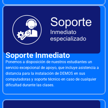
Soporte Inmediato
Ponemos a disposición de nuestros estudiantes un
servicio excepcional de apoyo, que incluye asistencia a
distancia para la instalación de DEMOS en sus
computadoras y soporte técnico en caso de cualquier
dificultad durante las clases.