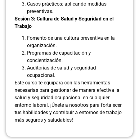
Casos prácticos: aplicando medidas
preventivas.
Sesión 3: Cultura de Salud y Seguridad en el
Trabajo
Fomento de una cultura preventiva en la
organización.
Programas de capacitación y
concientización.
Auditorías de salud y seguridad
ocupacional.
Este curso te equipará con las herramientas
necesarias para gestionar de manera efectiva la
salud y seguridad ocupacional en cualquier
entorno laboral. ¡Únete a nosotros para fortalecer
tus habilidades y contribuir a entornos de trabajo
más seguros y saludables!