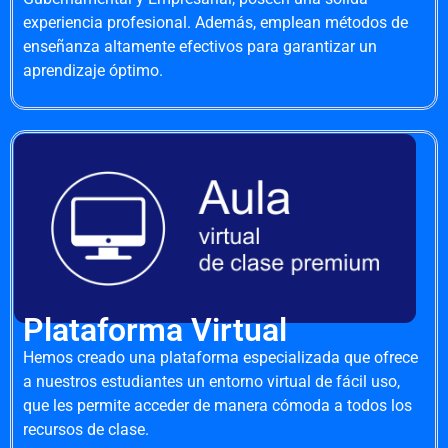
experiencia profesional. Además, emplean métodos de
enseñanza altamente efectivos para garantizar un
aprendizaje óptimo.
Plataforma Virtual
Hemos creado una plataforma especializada que ofrece
a nuestros estudiantes un entorno virtual de fácil uso,
que les permite acceder de manera cómoda a todos los
recursos de clase.