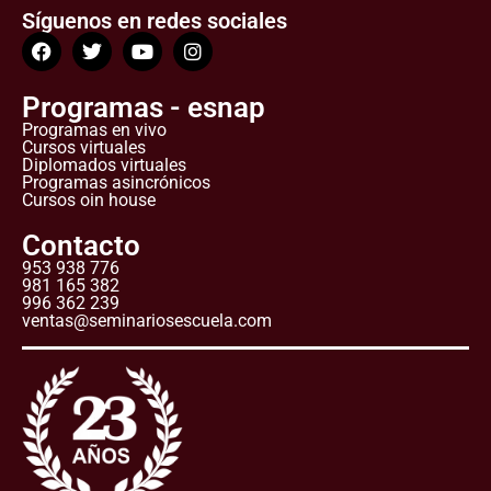
Síguenos en redes sociales
Programas - esnap
Programas en vivo
Cursos virtuales
Diplomados virtuales
Programas asincrónicos
Cursos oin house
Contacto
953 938 776
981 165 382
996 362 239
ventas@seminariosescuela.com