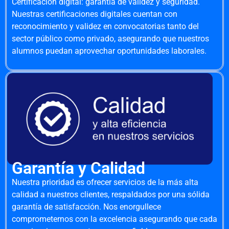
Certificación digital: garantía de validez y seguridad.
Nuestras certificaciones digitales cuentan con
reconocimiento y validez en convocatorias tanto del
sector público como privado, asegurando que nuestros
alumnos puedan aprovechar oportunidades laborales.
Garantía y Calidad
Nuestra prioridad es ofrecer servicios de la más alta
calidad a nuestros clientes, respaldados por una sólida
garantía de satisfacción. Nos enorgullece
comprometernos con la excelencia asegurando que cada