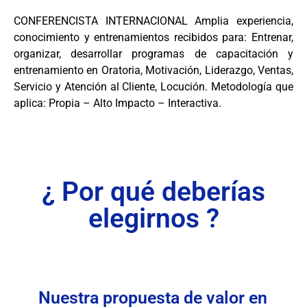
CONFERENCISTA INTERNACIONAL Amplia experiencia,
conocimiento y entrenamientos recibidos para: Entrenar,
organizar, desarrollar programas de capacitación y
entrenamiento en Oratoria, Motivación, Liderazgo, Ventas,
Servicio y Atención al Cliente, Locución. Metodología que
aplica: Propia – Alto Impacto – Interactiva.
¿ Por qué deberías
elegirnos ?
Nuestra propuesta de valor en