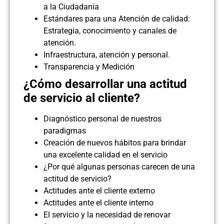
a la Ciudadanía
Estándares para una Atención de calidad:
Estrategia, conocimiento y canales de
atención.
Infraestructura, atención y personal.
Transparencia y Medición
¿Cómo desarrollar una actitud
de servicio al cliente?
Diagnóstico personal de nuestros
paradigmas
Creación de nuevos hábitos para brindar
una excelente calidad en el servicio
¿Por qué algunas personas carecen de una
actitud de servicio?
Actitudes ante el cliente externo
Actitudes ante el cliente interno
El servicio y la necesidad de renovar