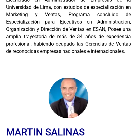
Universidad de Lima, con estudios de especialización en
Marketing y Ventas, Programa concluido de
Especialización para Ejecutivos en Administración,
Organización y Dirección de Ventas en ESAN, Posee una
amplia trayectoria de más de 34 años de experiencia
profesional, habiendo ocupado las Gerencias de Ventas
de reconocidas empresas nacionales e internacionales.
MARTIN SALINAS