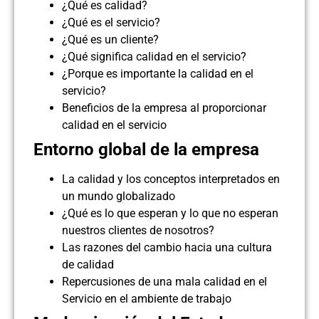
¿Qué es calidad?
¿Qué es el servicio?
¿Qué es un cliente?
¿Qué significa calidad en el servicio?
¿Porque es importante la calidad en el
servicio?
Beneficios de la empresa al proporcionar
calidad en el servicio
Entorno global de la empresa
La calidad y los conceptos interpretados en
un mundo globalizado
¿Qué es lo que esperan y lo que no esperan
nuestros clientes de nosotros?
Las razones del cambio hacia una cultura
de calidad
Repercusiones de una mala calidad en el
Servicio en el ambiente de trabajo