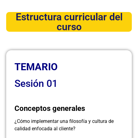
Estructura curricular del
curso
TEMARIO
Sesión 01
Conceptos generales
¿Cómo implementar una filosofía y cultura de
calidad enfocada al cliente?