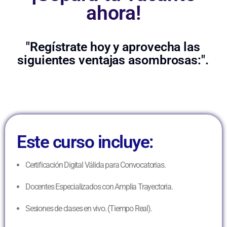
ahora!
"Regístrate hoy y aprovecha las
siguientes ventajas asombrosas:".
Este curso incluye:
Certificación Digital Válida para Convocatorias.
Docentes Especializados con Amplia Trayectoria.
Sesiones de clases en vivo. (Tiempo Real).