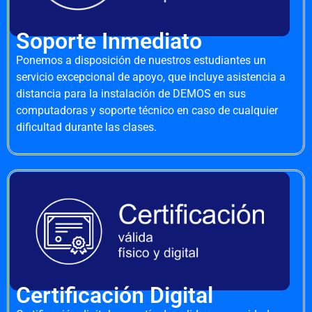
Soporte Inmediato
Ponemos a disposición de nuestros estudiantes un
servicio excepcional de apoyo, que incluye asistencia a
distancia para la instalación de DEMOS en sus
computadoras y soporte técnico en caso de cualquier
dificultad durante las clases.
Certificación Digital