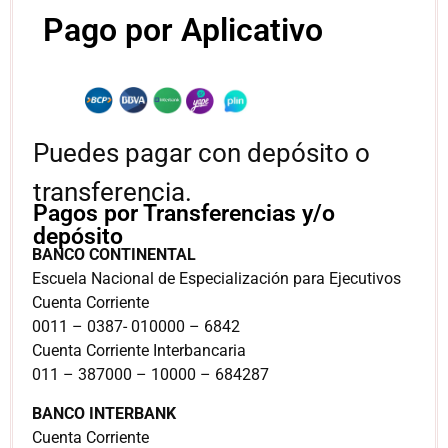
Pago por Aplicativo
Puedes pagar con depósito o
transferencia.
Pagos por Transferencias y/o
depósito
BANCO CONTINENTAL
Escuela Nacional de Especialización para Ejecutivos
Cuenta Corriente
0011 – 0387- 010000 – 6842
Cuenta Corriente Interbancaria
011 – 387000 – 10000 – 684287
BANCO INTERBANK
Cuenta Corriente