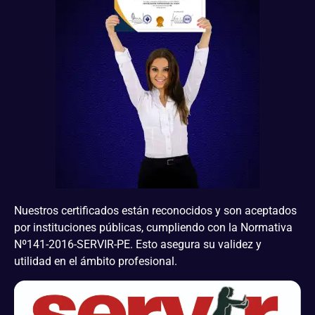
Nuestros certificados están reconocidos y son aceptados
por instituciones públicas, cumpliendo con la Normativa
Nº141-2016-SERVIR-PE. Esto asegura su validez y
utilidad en el ámbito profesional.