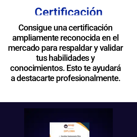
Certificación
Consigue una certificación
ampliamente reconocida en el
mercado para respaldar y validar
tus habilidades y
conocimientos. Esto te ayudará
a destacarte profesionalmente.