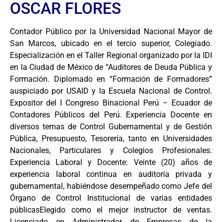
OSCAR FLORES
Contador Público por la Universidad Nacional Mayor de
San Marcos, ubicado en el tercio superior, Colegiado.
Especialización en el Taller Regional organizado por la IDI
en la Ciudad de México de “Auditores de Deuda Pública y
Formación. Diplomado en “Formación de Formadores”
auspiciado por USAID y la Escuela Nacional de Control.
Expositor del I Congreso Binacional Perú – Ecuador de
Contadores Públicos del Perú. Experiencia Docente en
diversos temas de Control Gubernamental y de Gestión
Pública, Presupuesto, Tesorería, tanto en Universidades
Nacionales, Particulares y Colegios Profesionales.
Experiencia Laboral y Docente: Veinte (20) años de
experiencia laboral continua en auditoría privada y
gubernamental, habiéndose desempeñado como Jefe del
Órgano de Control Institucional de varias entidades
públicasElegido como el mejor instructor de ventas.
Licenciado en Administrador de Empresas de la