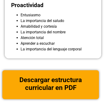
Proactividad
Entusiasmo
La importancia del saludo
Amabilidad y cortesía
La importancia del nombre
Atención total
Aprender a escuchar
La importancia del lenguaje corporal
Descargar estructura
curricular en PDF