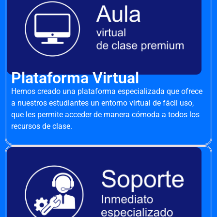
Plataforma Virtual
Hemos creado una plataforma especializada que ofrece
a nuestros estudiantes un entorno virtual de fácil uso,
que les permite acceder de manera cómoda a todos los
recursos de clase.