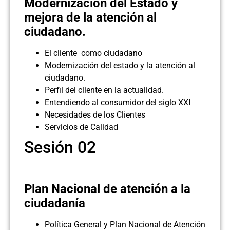
Modernización del Estado y
mejora de la atención al
ciudadano.
El cliente como ciudadano
Modernización del estado y la atención al
ciudadano.
Perfil del cliente en la actualidad.
Entendiendo al consumidor del siglo XXI
Necesidades de los Clientes
Servicios de Calidad
Sesión 02
Plan Nacional de atención a la
ciudadanía
Política General y Plan Nacional de Atención