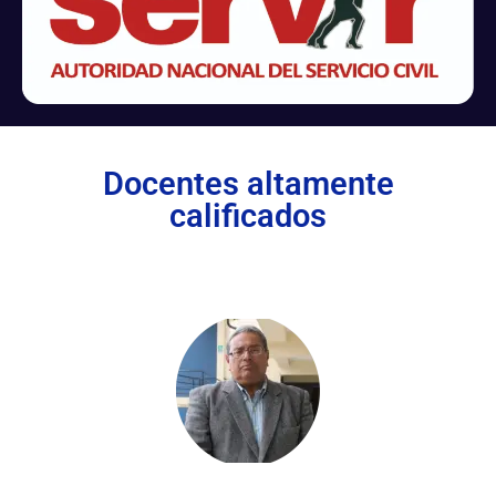
Docentes altamente
calificados