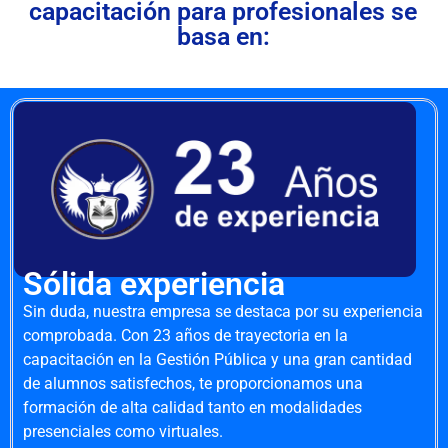
capacitación para profesionales se
basa en:
Sólida experiencia
Sin duda, nuestra empresa se destaca por su experiencia
comprobada. Con 23 años de trayectoria en la
capacitación en la Gestión Pública y una gran cantidad
de alumnos satisfechos, te proporcionamos una
formación de alta calidad tanto en modalidades
presenciales como virtuales.