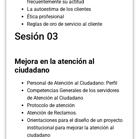
frecuentemente su actitud
La autoestima de los clientes
Ética profesional
Reglas de oro de servicio al cliente
Sesión 03
Mejora en la atención al
ciudadano
Personal de Atención al Ciudadano: Perfil
Competencias Generales de los servidores
de Atención al Ciudadano
Protocolo de atención
Atención de Reclamos.
Orientaciones para el diseño de un proyecto
institucional para mejorar la atención al
ciudadano