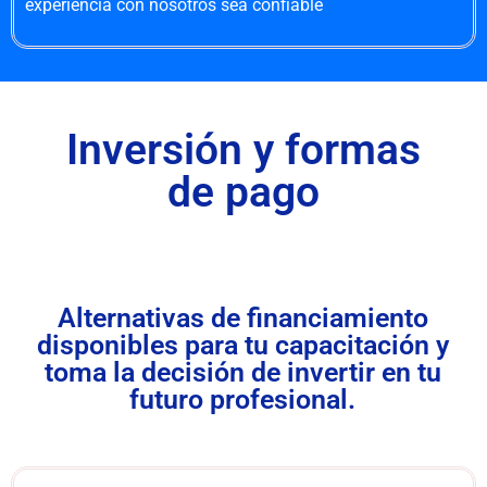
experiencia con nosotros sea confiable
Inversión y formas
de pago
Alternativas de financiamiento
disponibles para tu capacitación y
toma la decisión de invertir en tu
futuro profesional.