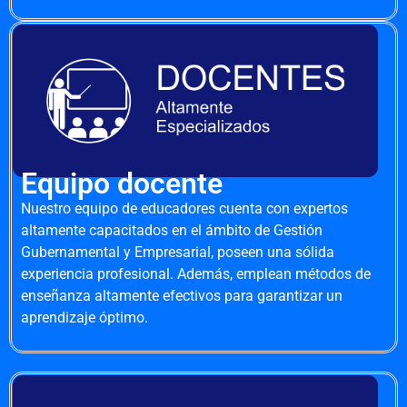
Equipo docente
Nuestro equipo de educadores cuenta con expertos
altamente capacitados en el ámbito de Gestión
Gubernamental y Empresarial, poseen una sólida
experiencia profesional. Además, emplean métodos de
enseñanza altamente efectivos para garantizar un
aprendizaje óptimo.