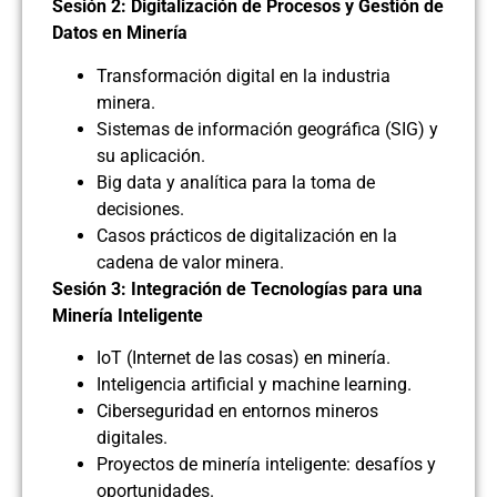
Sesión 2: Digitalización de Procesos y Gestión de
Datos en Minería
Transformación digital en la industria
minera.
Sistemas de información geográfica (SIG) y
su aplicación.
Big data y analítica para la toma de
decisiones.
Casos prácticos de digitalización en la
cadena de valor minera.
Sesión 3: Integración de Tecnologías para una
Minería Inteligente
IoT (Internet de las cosas) en minería.
Inteligencia artificial y machine learning.
Ciberseguridad en entornos mineros
digitales.
Proyectos de minería inteligente: desafíos y
oportunidades.