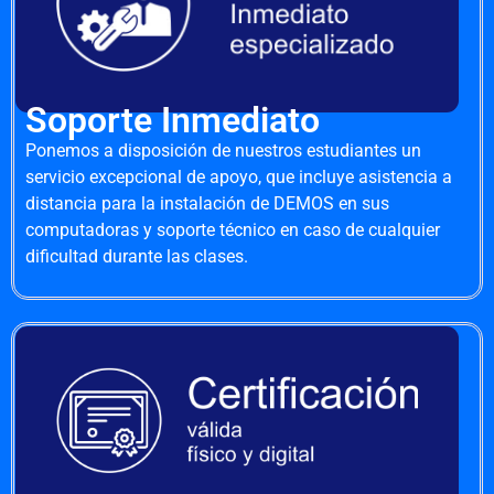
Soporte Inmediato
Ponemos a disposición de nuestros estudiantes un
servicio excepcional de apoyo, que incluye asistencia a
distancia para la instalación de DEMOS en sus
computadoras y soporte técnico en caso de cualquier
dificultad durante las clases.