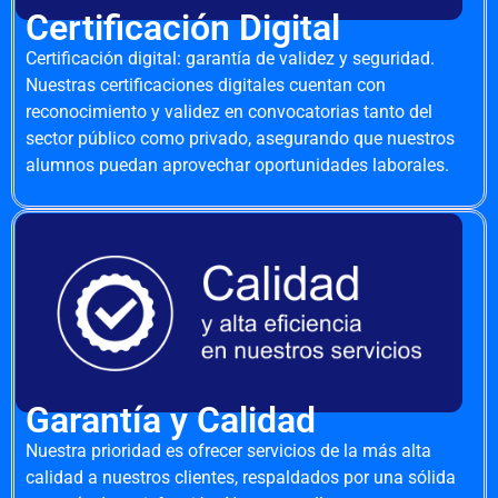
Certificación Digital
Certificación digital: garantía de validez y seguridad.
Nuestras certificaciones digitales cuentan con
reconocimiento y validez en convocatorias tanto del
sector público como privado, asegurando que nuestros
alumnos puedan aprovechar oportunidades laborales.
Garantía y Calidad
Nuestra prioridad es ofrecer servicios de la más alta
calidad a nuestros clientes, respaldados por una sólida