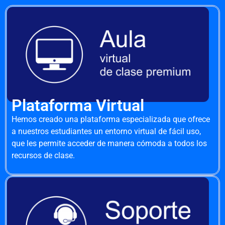
Plataforma Virtual
Hemos creado una plataforma especializada que ofrece
a nuestros estudiantes un entorno virtual de fácil uso,
que les permite acceder de manera cómoda a todos los
recursos de clase.