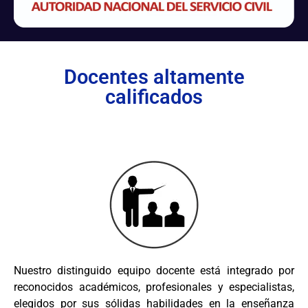
Docentes altamente
calificados
Nuestro distinguido equipo docente está integrado por
reconocidos académicos, profesionales y especialistas,
elegidos por sus sólidas habilidades en la enseñanza