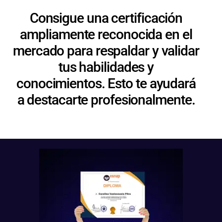
Consigue una certificación
ampliamente reconocida en el
mercado para respaldar y validar
tus habilidades y
conocimientos. Esto te ayudará
a destacarte profesionalmente.