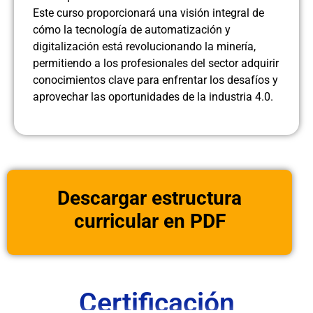
Este curso proporcionará una visión integral de
cómo la tecnología de automatización y
digitalización está revolucionando la minería,
permitiendo a los profesionales del sector adquirir
conocimientos clave para enfrentar los desafíos y
aprovechar las oportunidades de la industria 4.0.
Descargar estructura
curricular en PDF
Certificación