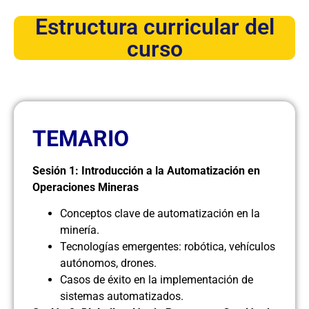
Estructura curricular del
curso
TEMARIO
Sesión 1: Introducción a la Automatización en
Operaciones Mineras
Conceptos clave de automatización en la
minería.
Tecnologías emergentes: robótica, vehículos
autónomos, drones.
Casos de éxito en la implementación de
sistemas automatizados.