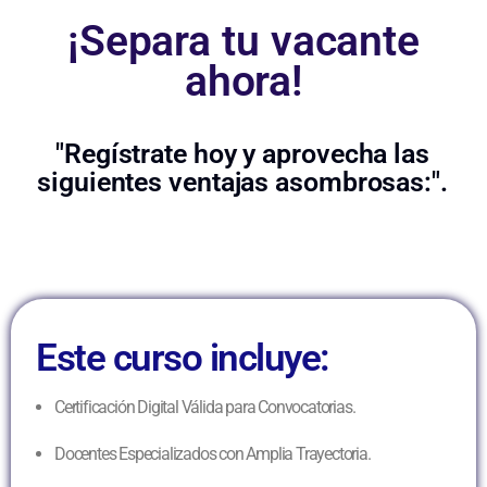
¡Separa tu vacante
ahora!
"Regístrate hoy y aprovecha las
siguientes ventajas asombrosas:".
Este curso incluye:
Certificación Digital Válida para Convocatorias.
Docentes Especializados con Amplia Trayectoria.