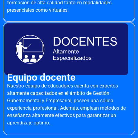
formación de alta calidad tanto en modalidades
presenciales como virtuales.
Equipo docente
Nuestro equipo de educadores cuenta con expertos
altamente capacitados en el ámbito de Gestión
Gubernamental y Empresarial, poseen una sólida
experiencia profesional. Además, emplean métodos de
enseñanza altamente efectivos para garantizar un
aprendizaje óptimo.