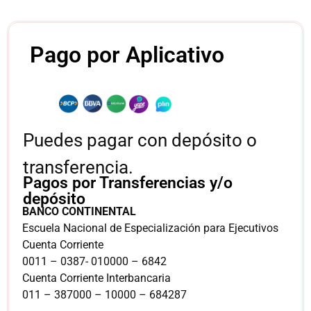
Pago por Aplicativo
Puedes pagar con depósito o
transferencia.
Pagos por Transferencias y/o
depósito
BANCO CONTINENTAL
Escuela Nacional de Especialización para Ejecutivos
Cuenta Corriente
0011 – 0387- 010000 – 6842
Cuenta Corriente Interbancaria
011 – 387000 – 10000 – 684287