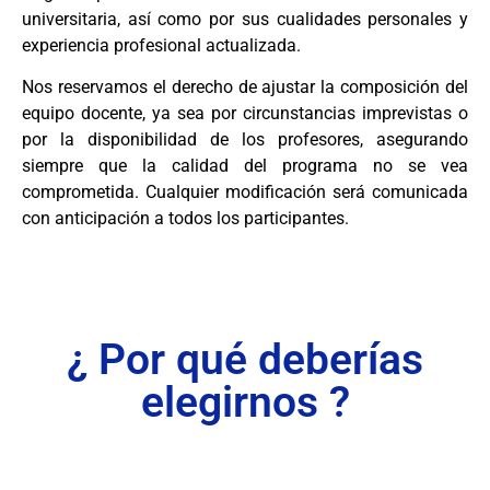
universitaria, así como por sus cualidades personales y
experiencia profesional actualizada.
Nos reservamos el derecho de ajustar la composición del
equipo docente, ya sea por circunstancias imprevistas o
por la disponibilidad de los profesores, asegurando
siempre que la calidad del programa no se vea
comprometida. Cualquier modificación será comunicada
con anticipación a todos los participantes.
¿ Por qué deberías
elegirnos ?