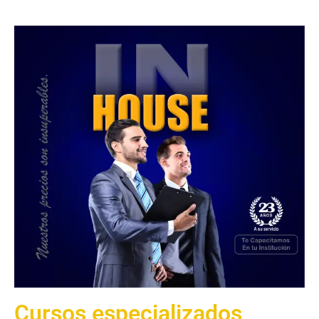
Cursos especializados