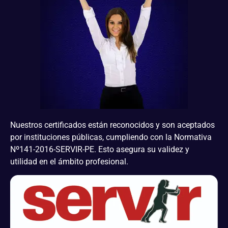
Nuestros certificados están reconocidos y son aceptados
por instituciones públicas, cumpliendo con la Normativa
Nº141-2016-SERVIR-PE. Esto asegura su validez y
utilidad en el ámbito profesional.