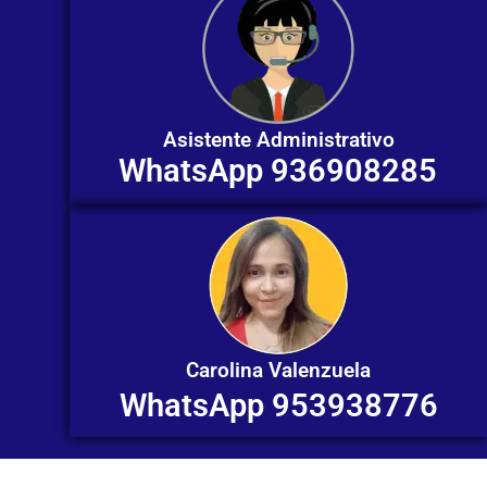
Asistente Administrativo
WhatsApp 936908285
Carolina Valenzuela
WhatsApp 953938776