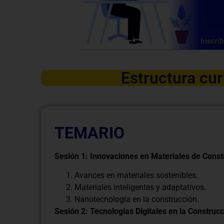
Estructura cur
TEMARIO
Sesión 1: Innovaciones en Materiales de Const
Avances en materiales sostenibles.
Materiales inteligentes y adaptativos.
Nanotecnología en la construcción.
Sesión 2: Tecnologías Digitales en la Construc