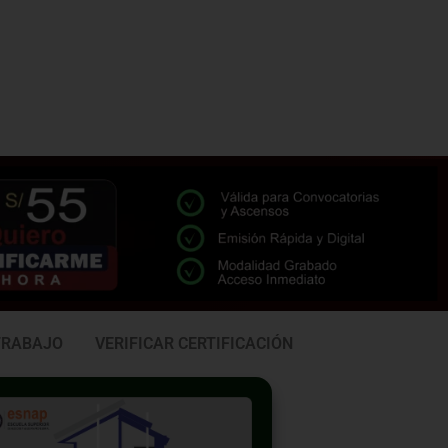
TRABAJO
VERIFICAR CERTIFICACIÓN