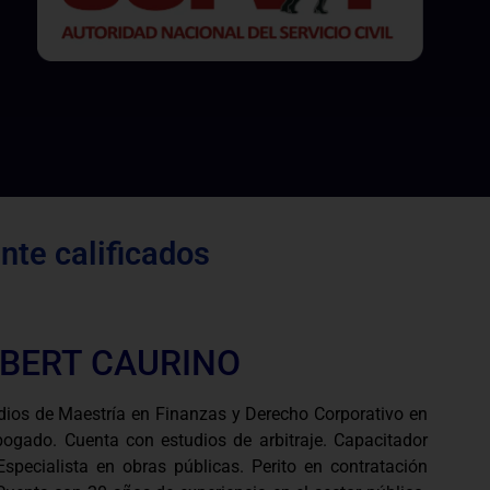
te calificados
BERT CAURINO
dios de Maestría en Finanzas y Derecho Corporativo en
ogado. Cuenta con estudios de arbitraje. Capacitador
specialista en obras públicas. Perito en contratación